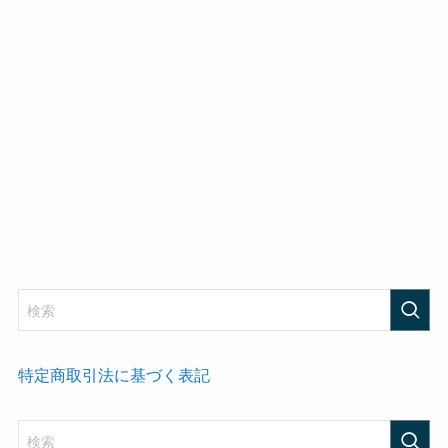
特定商取引法に基づく表記