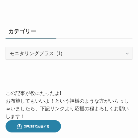
カテゴリー
カ
テ
ゴ
リ
ー
この記事が役にたったよ!
お布施してもいいよ！という神様のような方がいらっし
ゃいましたら、下記リンクより応援の程よろしくお願い
します！