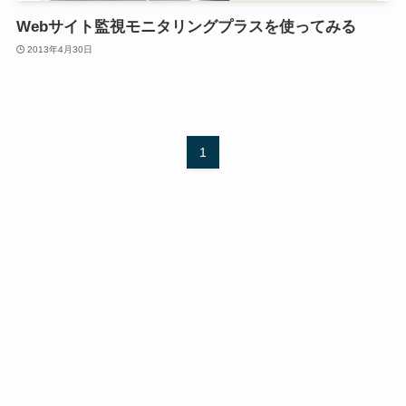
Webサイト監視モニタリングプラスを使ってみる
2013年4月30日
1