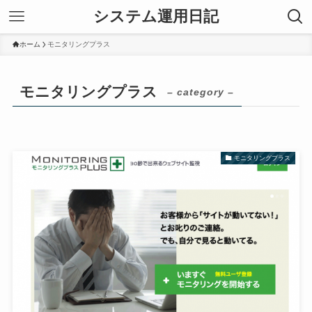
システム運用日記
ホーム
モニタリングプラス
モニタリングプラス
– category –
モニタリングプラス