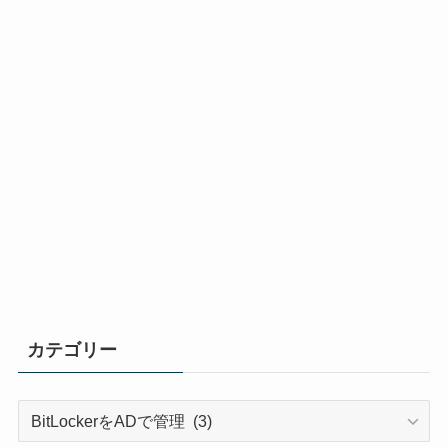
カテゴリー
カ
テ