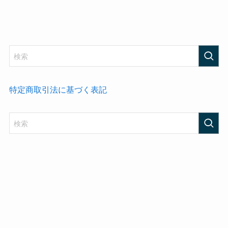
特定商取引法に基づく表記