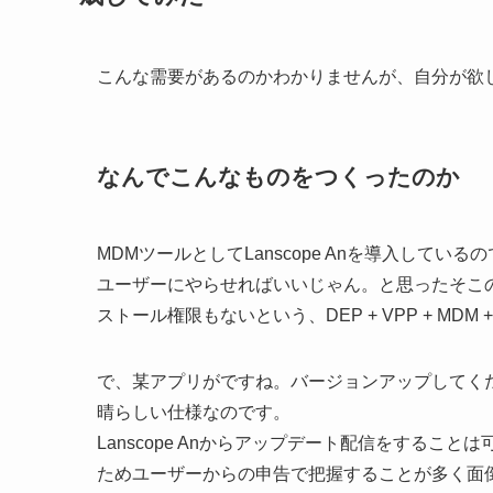
こんな需要があるのかわかりませんが、自分が欲
なんでこんなものをつくったのか
MDMツールとしてLanscope Anを導入して
ユーザーにやらせればいいじゃん。と思ったそこ
ストール権限もないという、DEP + VPP + M
で、某アプリがですね。バージョンアップしてく
晴らしい仕様なのです。
Lanscope Anからアップデート配信をする
ためユーザーからの申告で把握することが多く面