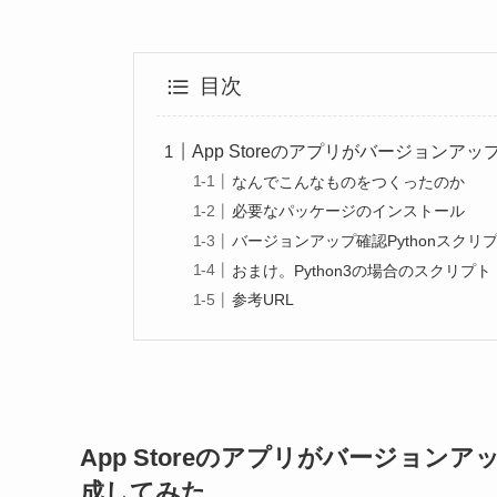
目次
App Storeのアプリがバージョンア
なんでこんなものをつくったのか
必要なパッケージのインストール
バージョンアップ確認Pythonスクリ
おまけ。Python3の場合のスクリプト
参考URL
App Storeのアプリがバージョン
成してみた