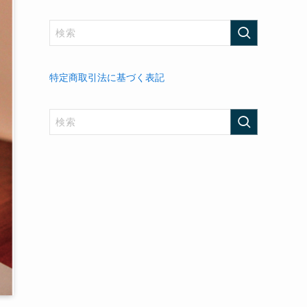
特定商取引法に基づく表記