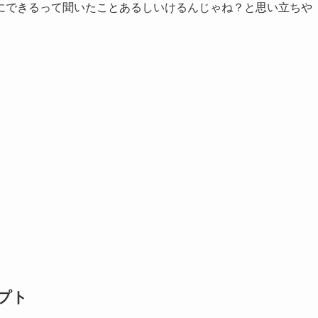
簡単にできるって聞いたことあるしいけるんじゃね？と思い立ちや
リプト