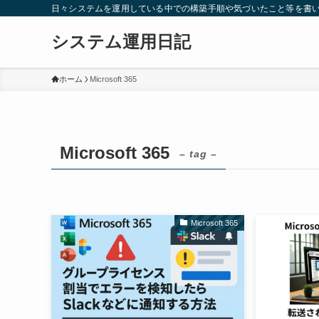
日々システムを運用している中での構築手順や気づいたこと等を書
システム運用日記
ホーム
Microsoft 365
Microsoft 365
– tag –
Microsoft 365