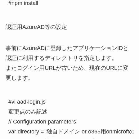
#npm install
認証用AzureAD等の設定
事前にAzureADに登録したアプリケーションIDと
認証に利用するディレクトリを指定します。
またログイン用URLが古いため、現在のURLに変
更します。
#vi aad-login.js

変更点のみ記述

// Configuration parameters

var directory = '独自ドメイン or o365用onmicroftの