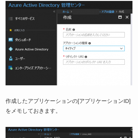
作成したアプリケーションの[アプリケーションID]
をメモしておきます。