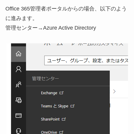
Office 365管理者ポータルからの場合、以下のよう
に進みます。
管理センター→Azure Active Directory