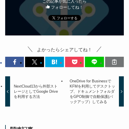
この記事が気に入ったら
フォローしてね！
よかったらシェアしてね！
OneDrive for Businessで
NextCloud13から外部スト
KFMを利用してデスクトッ
レージとしてGoogle Drive
プ、ドキュメントフォルダ
を利用する方法
をGPO制御で自動保護(バ
ックアップ）してみる