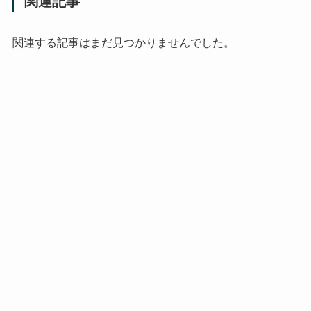
関連記事
関連する記事はまだ見つかりませんでした。