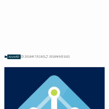
2018年7月19日
2018年9月16日
AzureAD