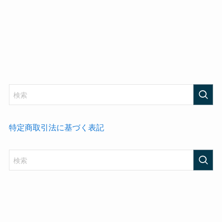
特定商取引法に基づく表記