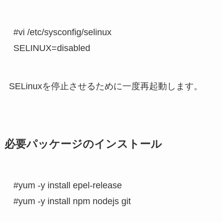
#vi /etc/sysconfig/selinux

SELINUX=disabled
SELinuxを停止させるために一度再起動します。
必要パッケージのインストール
#yum -y install epel-release

#yum -y install npm nodejs git