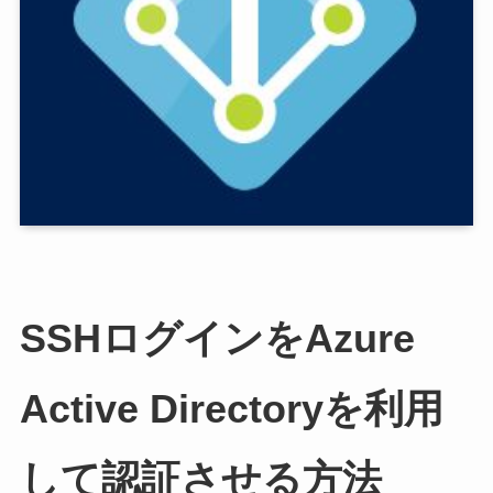
SSHログインをAzure
Active Directoryを利用
して認証させる方法