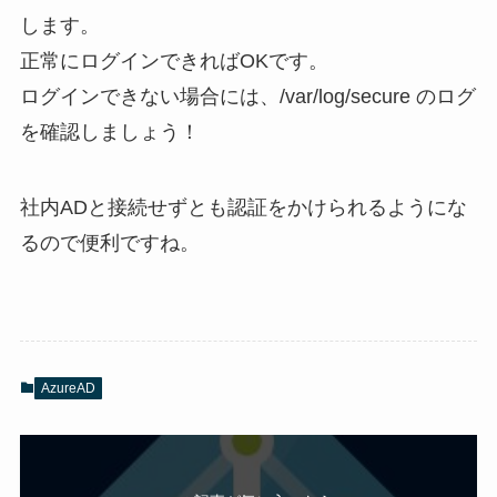
します。
正常にログインできればOKです。
ログインできない場合には、/var/log/secure のログ
を確認しましょう！
社内ADと接続せずとも認証をかけられるようにな
るので便利ですね。
AzureAD