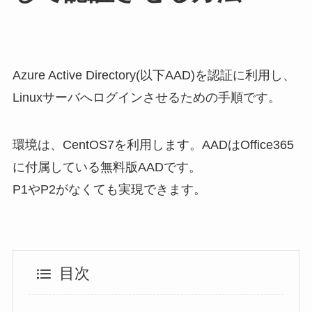
Azure Active Directory(以下AAD)を認証に利用し、
Linuxサーバへログインさせるための手順です。
環境は、CentOS7を利用します。AADはOffice365
に付属している無料版AADです。
P1やP2がなくても実現できます。
目次