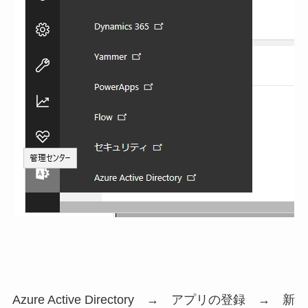
Azure Active Directory → アプリの登録 → 新