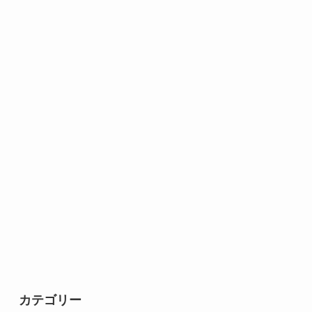
カテゴリー