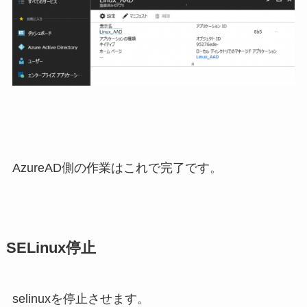
AzureAD側の作業はこれで完了です。
SELinux停止
selinuxを停止させます。