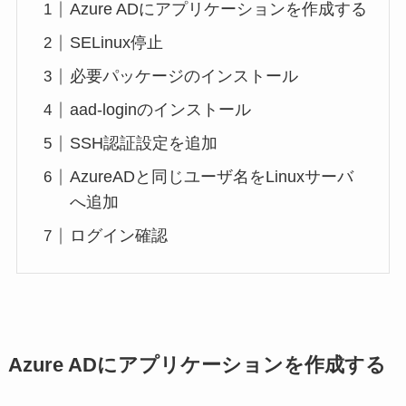
Azure ADにアプリケーションを作成する
SELinux停止
必要パッケージのインストール
aad-loginのインストール
SSH認証設定を追加
AzureADと同じユーザ名をLinuxサーバ
へ追加
ログイン確認
Azure ADにアプリケーションを作成する