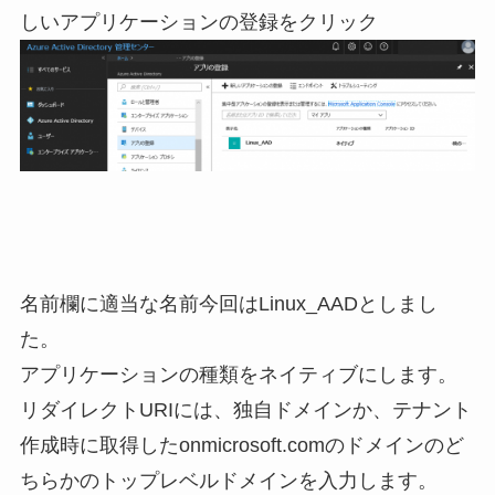
しいアプリケーションの登録をクリック
名前欄に適当な名前今回はLinux_AADとしまし
た。
アプリケーションの種類をネイティブにします。
リダイレクトURIには、独自ドメインか、テナント
作成時に取得したonmicrosoft.comのドメインのど
ちらかのトップレベルドメインを入力します。