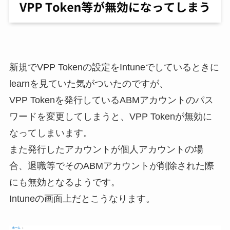
新規でVPP Tokenの設定をIntuneでしているときに
learnを見ていた気がついたのですが、
VPP Tokenを発行しているABMアカウントのパス
ワードを変更してしまうと、VPP Tokenが無効に
なってしまいます。
また発行したアカウントが個人アカウントの場
合、退職等でそのABMアカウントが削除された際
にも無効となるようです。
Intuneの画面上だとこうなります。