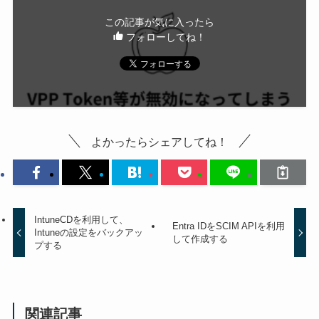
この記事が気に入ったら
フォローしてね！
よかったらシェアしてね！
IntuneCDを利用して、
Entra IDをSCIM APIを利用
Intuneの設定をバックアッ
して作成する
プする
関連記事