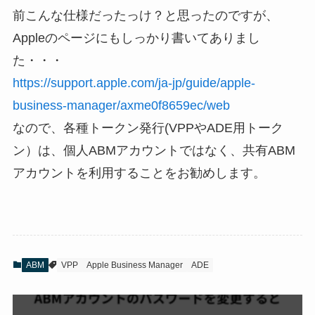
前こんな仕様だったっけ？と思ったのですが、
Appleのページにもしっかり書いてありまし
た・・・
https://support.apple.com/ja-jp/guide/apple-
business-manager/axme0f8659ec/web
なので、各種トークン発行(VPPやADE用トーク
ン）は、個人ABMアカウントではなく、共有ABM
アカウントを利用することをお勧めします。
ABM
VPP
Apple Business Manager
ADE