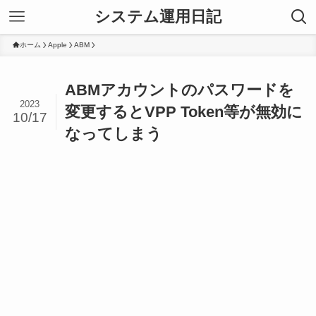
システム運用日記
ホーム
Apple
ABM
ABMアカウントのパスワードを
2023
変更するとVPP Token等が無効に
10/17
なってしまう