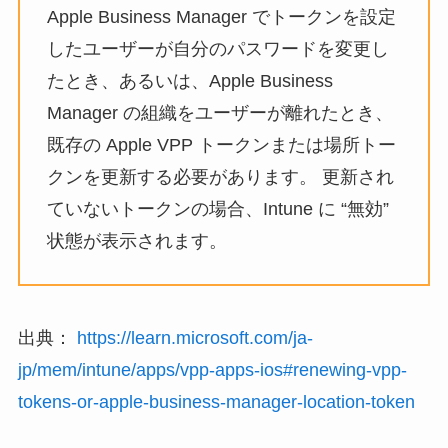
Apple Business Manager でトークンを設定
したユーザーが自分のパスワードを変更し
たとき、あるいは、Apple Business
Manager の組織をユーザーが離れたとき、
既存の Apple VPP トークンまたは場所トー
クンを更新する必要があります。 更新され
ていないトークンの場合、Intune に “無効”
状態が表示されます。
出典：
https://learn.microsoft.com/ja-
jp/mem/intune/apps/vpp-apps-ios#renewing-vpp-
tokens-or-apple-business-manager-location-token