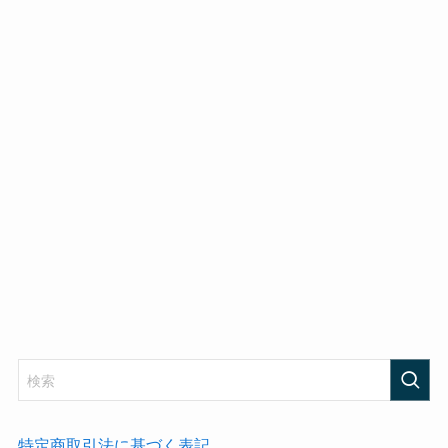
特定商取引法に基づく表記