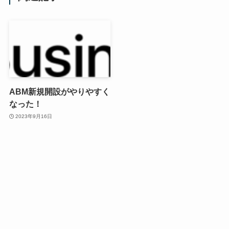
ABM新規開設がやりやすく
なった！
2023年9月16日