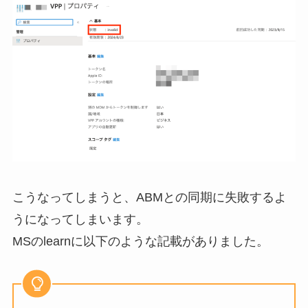
こうなってしまうと、ABMとの同期に失敗するよ
うになってしまいます。
MSのlearnに以下のような記載がありました。