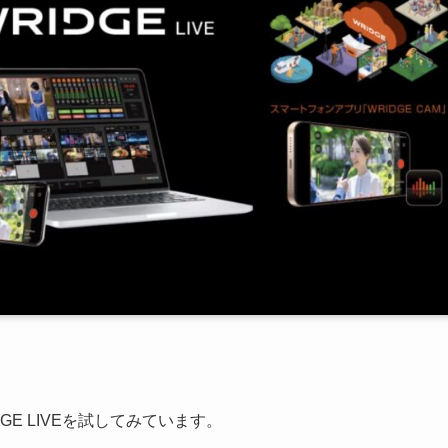
GE LIVEを試してみています。