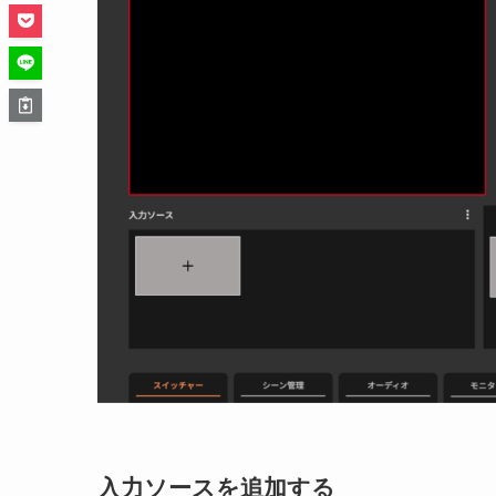
入力ソースを追加する