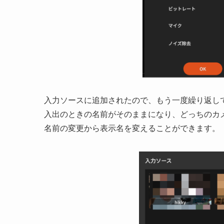
入力ソースに追加されたので、もう一度繰り返し
入出のときの名前がそのままになり、どっちのカ
名前の変更から表示名を変えることができます。