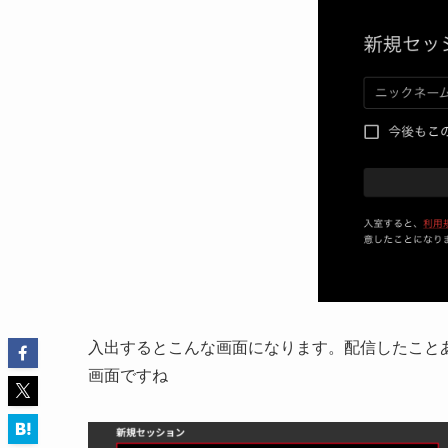
入出するとこんな画面になります。配信したこと
画面ですね