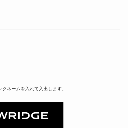
ックネームを入れて入出します。