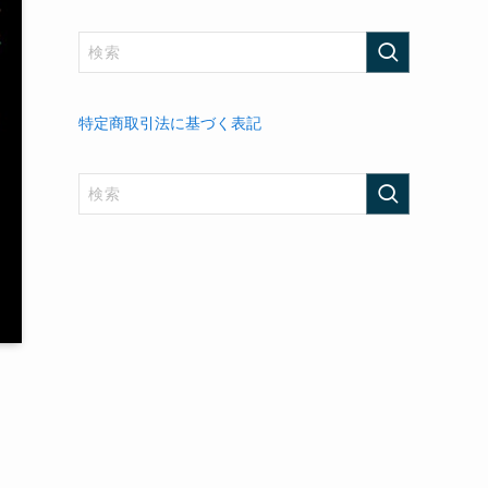
特定商取引法に基づく表記