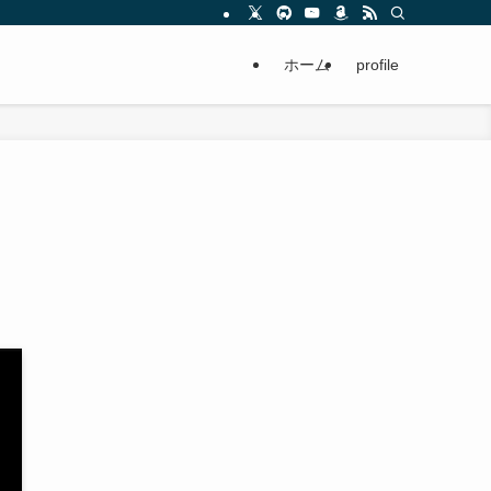
ホーム
profile