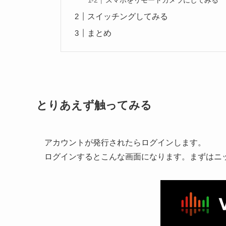
スマホをリモートカメラにしてみる
スイッチングしてみる
まとめ
とりあえず触ってみる
アカウントが発行されたらログインします。
ログインするとこんな画面になります。まずはニ