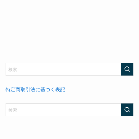
特定商取引法に基づく表記