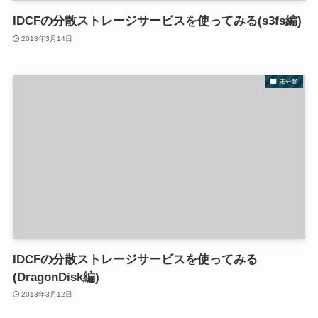
IDCFの分散ストレージサービスを使ってみる(s3fs編)
2013年3月14日
未分類
IDCFの分散ストレージサービスを使ってみる
(DragonDisk編)
2013年3月12日