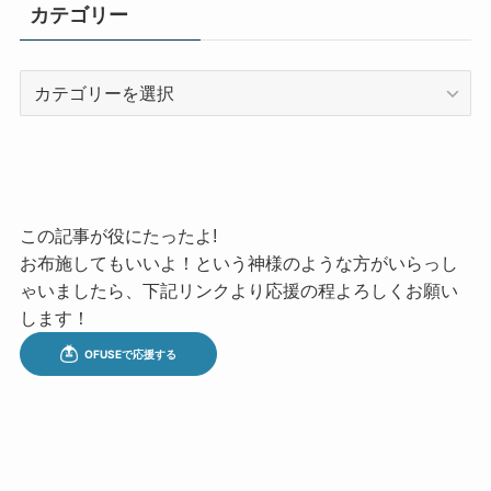
カテゴリー
カ
テ
ゴ
リ
ー
この記事が役にたったよ!
お布施してもいいよ！という神様のような方がいらっし
ゃいましたら、下記リンクより応援の程よろしくお願い
します！