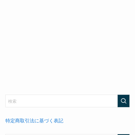
特定商取引法に基づく表記