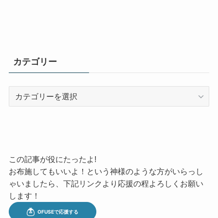
カテゴリー
カ
テ
ゴ
リ
ー
この記事が役にたったよ!
お布施してもいいよ！という神様のような方がいらっし
ゃいましたら、下記リンクより応援の程よろしくお願い
します！