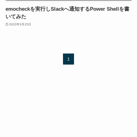
emocheckを実行しSlackへ通知するPower Shellを書
いてみた
2022年3月15日
1