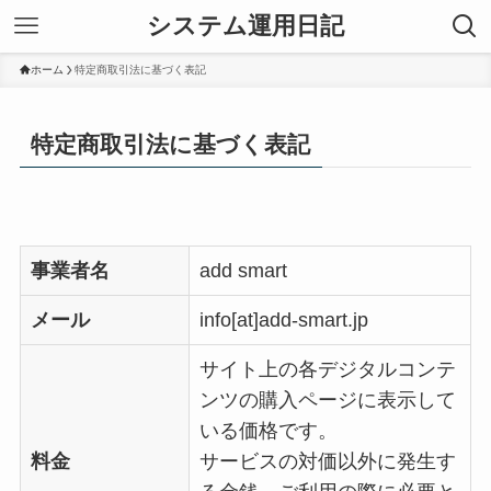
システム運用日記
ホーム
特定商取引法に基づく表記
特定商取引法に基づく表記
事業者名
add smart
メール
info[at]add-smart.jp
サイト上の各デジタルコンテ
ンツの購入ページに表示して
いる価格です。
料金
サービスの対価以外に発生す