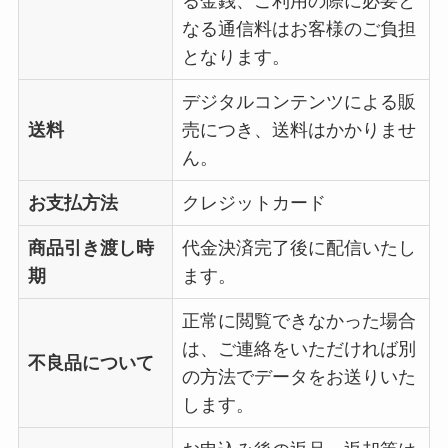
る金銭、ご利用の際に必要と
なる通信料はお客様のご負担
となります。
デジタルコンテンツによる販
送料
売につき、送料はかかりませ
ん。
お支払方法
クレジットカード
商品引き渡し時
代金決済完了後に配信いたし
期
ます。
正常に閲覧できなかった場合
は、ご連絡をいただければ別
不良品について
の方法でデータをお送りいた
します。