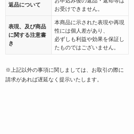
お申込み後の返品・返却等は
返品について
お受けできません。
本商品に示された表現や再現
表現、及び商品
性には個人差があり、
に関する注意書
必ずしも利益や効果を保証し
き
たものではございません。
※上記以外の事項に関しましては、お取引の際に
請求があれば遅延なく提示いたします。