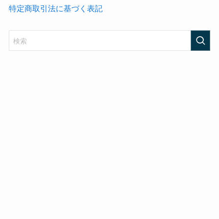
特定商取引法に基づく表記