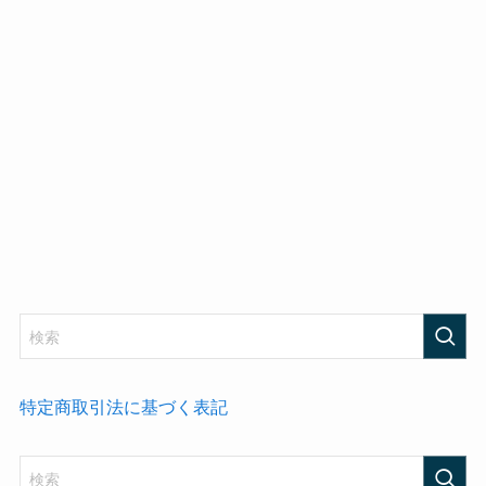
特定商取引法に基づく表記