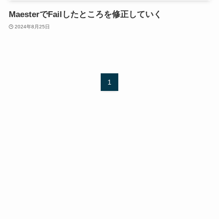
MaesterでFailしたところを修正していく
2024年8月25日
1