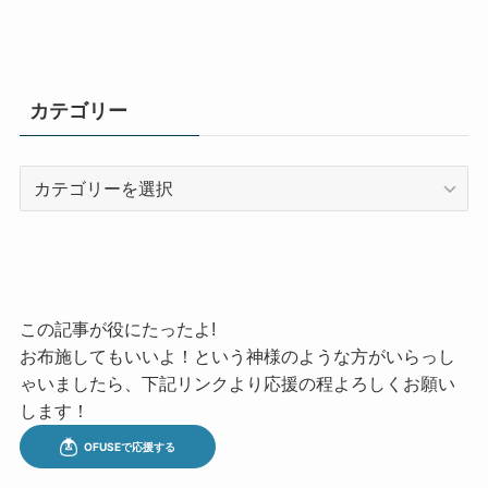
カテゴリー
カ
テ
ゴ
リ
ー
この記事が役にたったよ!
お布施してもいいよ！という神様のような方がいらっし
ゃいましたら、下記リンクより応援の程よろしくお願い
します！