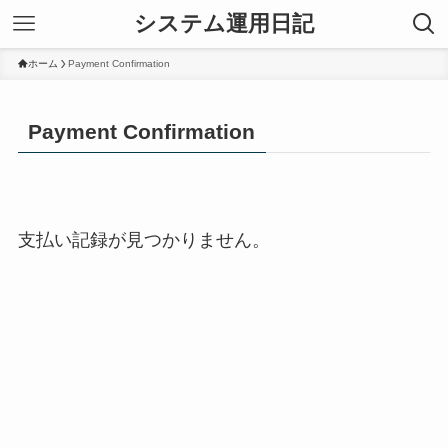
システム運用日記
ホーム
Payment Confirmation
Payment Confirmation
支払い記録が見つかりません。