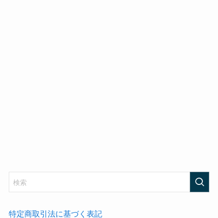
特定商取引法に基づく表記