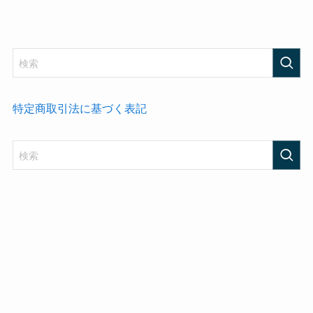
特定商取引法に基づく表記