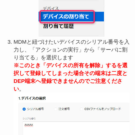
MDMと紐づけたいデバイスのシリアル番号を入
力し、「アクションの実行」から「サーバに割
り当てる」を選択します
※このとき「デバイスの所有を解除」するを選
択して登録してしまった場合その端末は二度と
DEP端末へ登録できませんのでご注意くださ
い
。