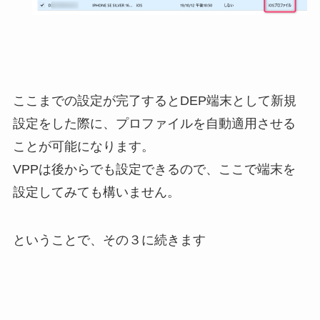
ここまでの設定が完了するとDEP端末として新規
設定をした際に、プロファイルを自動適用させる
ことが可能になります。
VPPは後からでも設定できるので、ここで端末を
設定してみても構いません。
ということで、その３に続きます