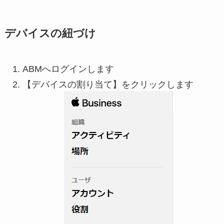
デバイスの紐づけ
ABMへログインします
【デバイスの割り当て】をクリックします