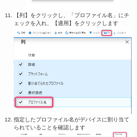
【列】をクリックし、「プロファイル名」にチ
ェックを入れ、【適用】をクリックします
指定したプロファイル名がデバイスに割り当て
られていることを確認します