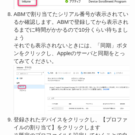
ABMで割り当てたシリアル番号が表示されてい
るか確認します。ABMで登録してから表示され
るまでに時間がかかるので10分くらい待ちまし
ょう
それでも表示されないときには、「同期」ボタ
ンをクリックし、Appleのサーバと同期をとっ
てみてください。
登録されたデバイスをクリックし、【プロファ
イルの割り当て】をクリックします