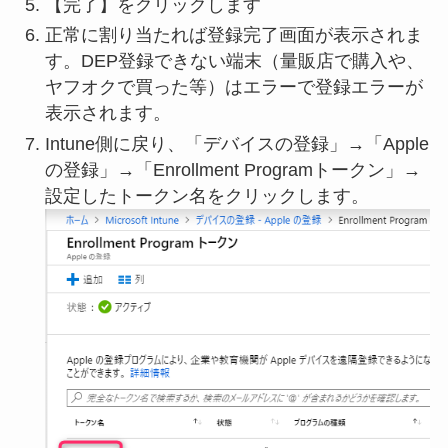
【完了】をクリックします
正常に割り当たれば登録完了画面が表示されま
す。DEP登録できない端末（量販店で購入や、
ヤフオクで買った等）はエラーで登録エラーが
表示されます。
Intune側に戻り、「デバイスの登録」→「Apple
の登録」→「Enrollment Programトークン」→
設定したトークン名をクリックします。