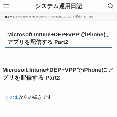
システム運用日記
ホーム
Microsoft Intune+DEP+VPPでiPhoneにアプリを配信する Part2
Microsoft Intune+DEP+VPPでiPhoneに
アプリを配信する Part2
Microsoft Intune+DEP+VPPでiPhoneにア
プリを配信する Part2
その１
からの続きです