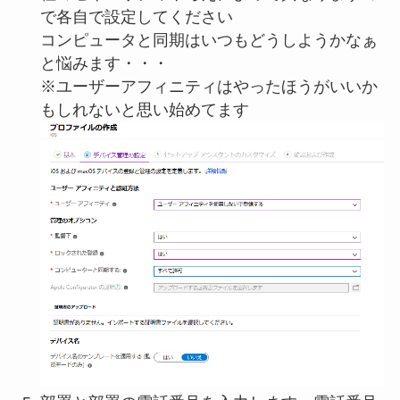
で各自で設定してください
コンピュータと同期はいつもどうしようかなぁ
と悩みます・・・
※ユーザーアフィニティはやったほうがいいか
もしれないと思い始めてます