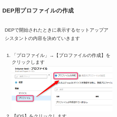
DEP用プロファイルの作成
DEPで開始されたときに表示するセットアップア
シスタントの内容を決めていきます
「プロファイル」→【プロファイルの作成】を
クリックします
【iOS】をクリックします