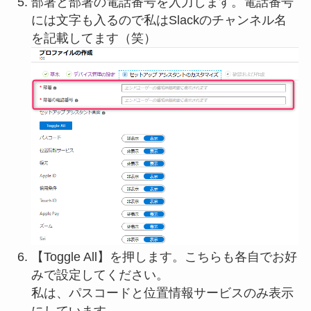
部署と部署の電話番号を入力します。電話番号
には文字も入るので私はSlackのチャンネル名
を記載してます（笑）
【Toggle All】を押します。こちらも各自でお好
みで設定してください。
私は、パスコードと位置情報サービスのみ表示