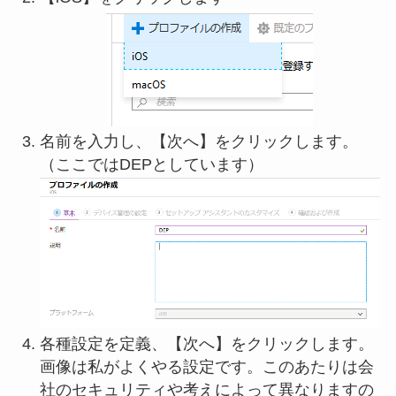
名前を入力し、【次へ】をクリックします。
（ここではDEPとしています）
各種設定を定義、【次へ】をクリックします。
画像は私がよくやる設定です。このあたりは会
社のセキュリティや考えによって異なりますの