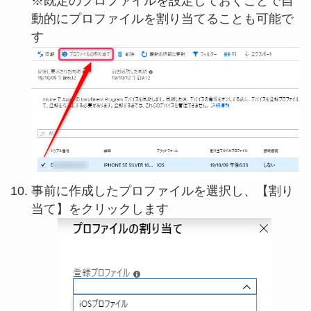
※既定のプロファイルを設定しておくことで自
動的にプロファイルを割り当てることも可能で
す
事前に作成したプロファイルを選択し、【割り
当て】をクリックします