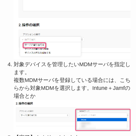
対象デバイスを管理したいMDMサーバを指定し
ます。
複数MDMサーバを登録している場合には、こち
らから対象MDMを選択します。Intune＋Jamfの
場合とか