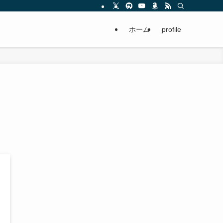
ホーム
profile