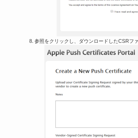
参照をクリックし、ダウンロードしたCSRファ