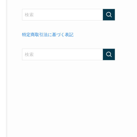
特定商取引法に基づく表記