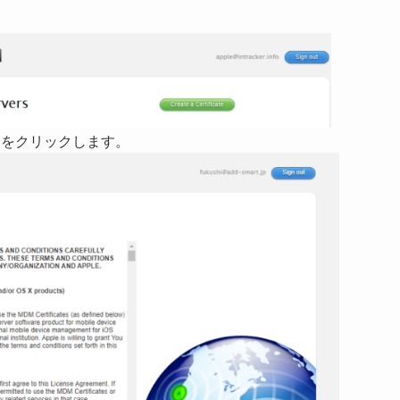
】をクリックします。