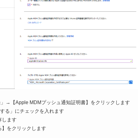
の登録」→【Apple MDMプッシュ通知証明書】をクリックします
する」にチェックを入れます
存します
る】をクリックします