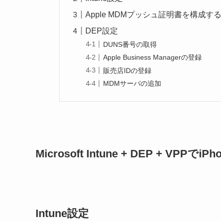
Apple MDMプッシュ証明書を構成す
DEP設定
DUNS番号の取得
Apple Business Managerの登録
販売店IDの登録
MDMサーバの追加
Microsoft Intune + DEP + VPPで
Intune設定