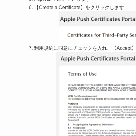
【Create a Certificate】をクリックします
利用規約に同意にチェックを入れ、【Accept