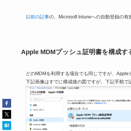
以前の記事
の、Microsoft Intuneへの自動
Apple MDMプッシュ証明書を構成す
どのMDMを利用する場合でも同じですが、App
下記画像はすでに構成後の図ですが、下記手順で証明