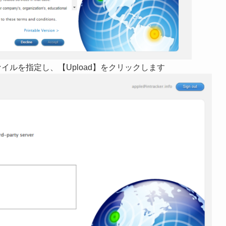
イルを指定し、【Upload】をクリックします