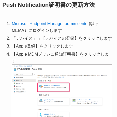
Push Notification証明書の更新方法
Microsoft Endpoint Manager admin center
(以下
MEMA）にログインします
「デバイス」→【デバイスの登録】をクリックします
【Apple登録】をクリックします
【Apple MDMプッシュ通知証明書】をクリックしま
す