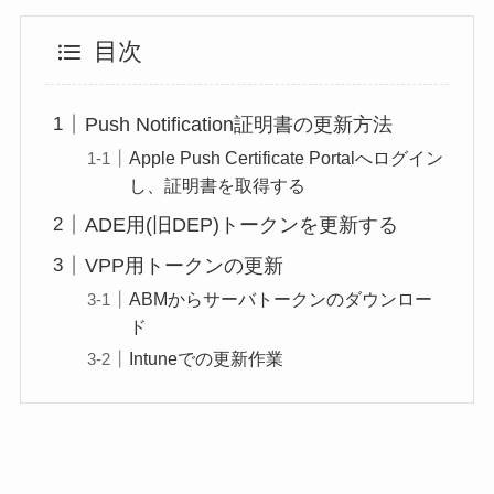
目次
Push Notification証明書の更新方法
Apple Push Certificate Portalへログイン
し、証明書を取得する
ADE用(旧DEP)トークンを更新する
VPP用トークンの更新
ABMからサーバトークンのダウンロー
ド
Intuneでの更新作業