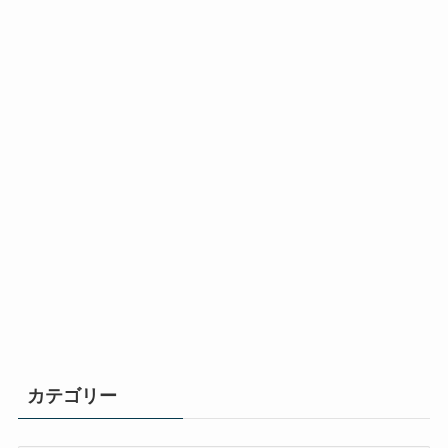
カテゴリー