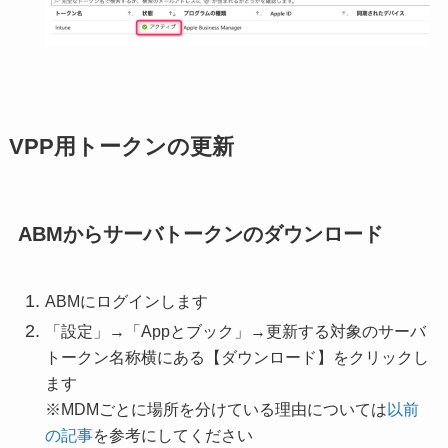
VPP用トークンの更新
ABMからサーバトークンのダウンロード
ABMにログインします
「設定」→「Appとブック」→更新する対象のサーバ
トークン名称横にある【ダウンロード】をクリックし
ます
※MDMごとに場所を分けている理由については
以前
の記事
を参考にしてください