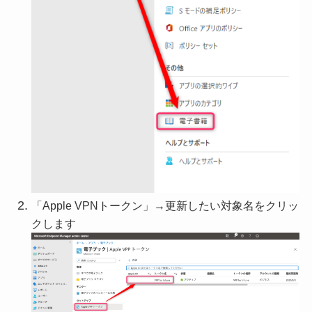
「Apple VPNトークン」→更新したい対象名をクリッ
クします