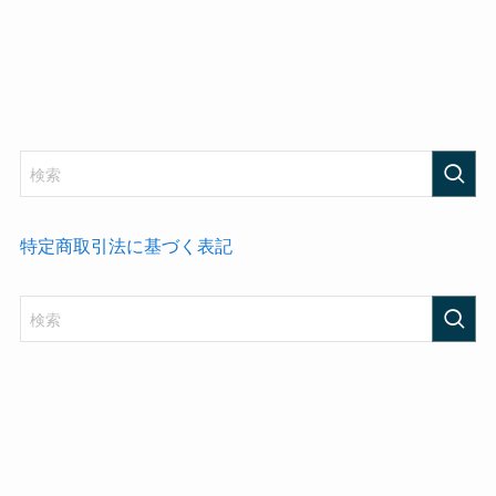
特定商取引法に基づく表記