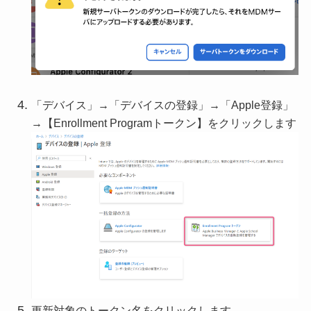
「デバイス」→「デバイスの登録」→「Apple登録」
→【Enrollment Programトークン】をクリックします
更新対象のトークン名をクリックします