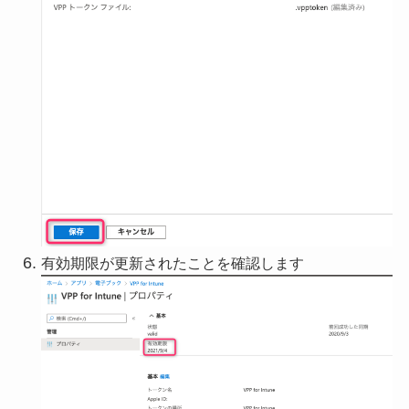
有効期限が更新されたことを確認します