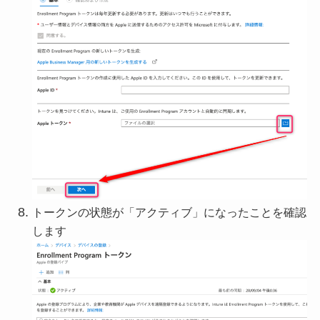
トークンの状態が「アクティブ」になったことを確認
します