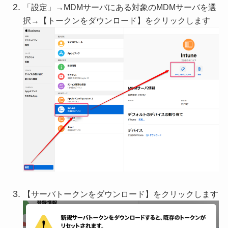
「設定」→MDMサーバにある対象のMDMサーバを選
択→【トークンをダウンロード】をクリックします
【サーバトークンをダウンロード】をクリックします