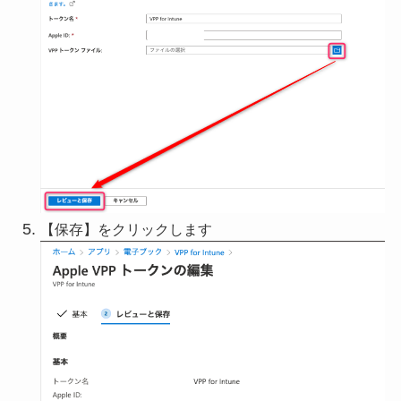
【保存】をクリックします