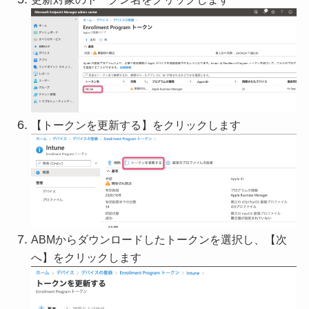
【トークンを更新する】をクリックします
ABMからダウンロードしたトークンを選択し、【次
へ】をクリックします