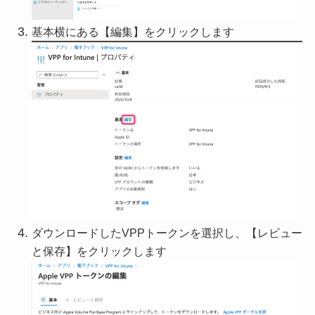
基本横にある【編集】をクリックします
ダウンロードしたVPPトークンを選択し、【レビュー
と保存】をクリックします