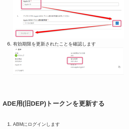
有効期限を更新されたことを確認します
ADE用(旧DEP)トークンを更新する
ABMにログインします