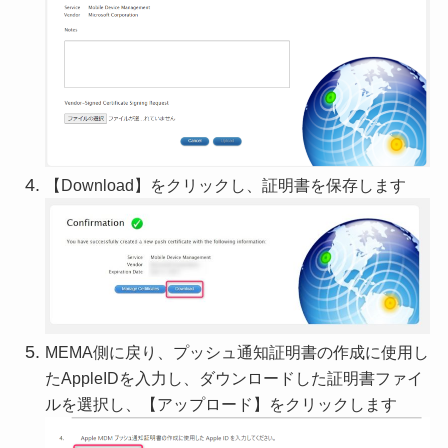
【Download】をクリックし、証明書を保存します
MEMA側に戻り、プッシュ通知証明書の作成に使用し
たAppleIDを入力し、ダウンロードした証明書ファイ
ルを選択し、【アップロード】をクリックします