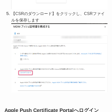
【CSRのダウンロード】をクリックし、CSRファイ
ルを保存します
Apple Push Certificate Portalへログイン