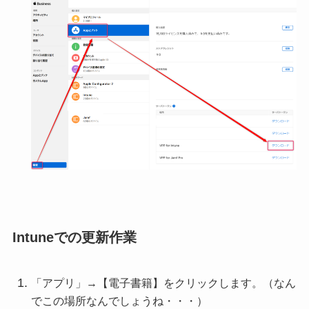
Intuneでの更新作業
「アプリ」→【電子書籍】をクリックします。（なん
でこの場所なんでしょうね・・・）