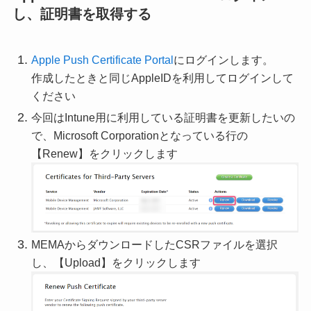
し、証明書を取得する
Apple Push Certificate Portal
にログインします。
作成したときと同じAppleIDを利用してログインして
ください
今回はIntune用に利用している証明書を更新したいの
で、Microsoft Corporationとなっている行の
【Renew】をクリックします
MEMAからダウンロードしたCSRファイルを選択
し、【Upload】をクリックします