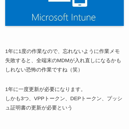
1年に1度の作業なので、忘れないように作業メモ
失敗すると、全端末のMDMが入れ直しになるかも
しれない恐怖の作業ですね（笑）
1年に一度更新が必要になります。
しかも3つ、VPPトークン、DEPトークン、プッシ
ュ証明書の更新が必要という