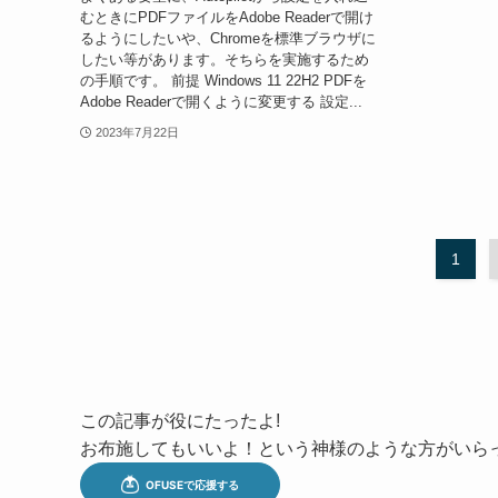
むときにPDFファイルをAdobe Readerで開け
るようにしたいや、Chromeを標準ブラウザに
したい等があります。そちらを実施するため
の手順です。 前提 Windows 11 22H2 PDFを
Adobe Readerで開くように変更する 設定...
2023年7月22日
1
この記事が役にたったよ!
お布施してもいいよ！という神様のような方がいら