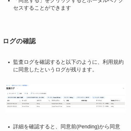
「同意する」をクリックするとポータルへアク
セスすることができます
ログの確認
監査ログを確認すると以下のように、利用規約
に同意したというログが残ります。
詳細を確認すると、同意前(Pending)から同意