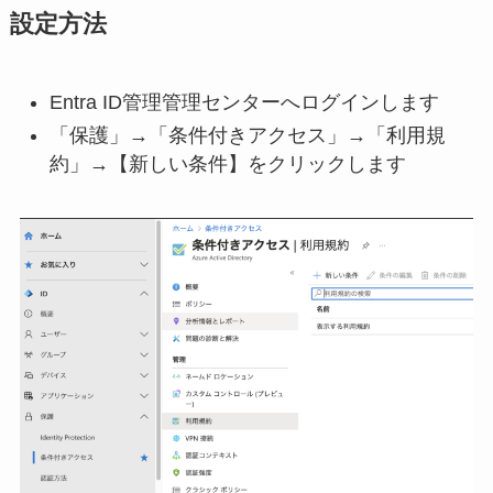
設定方法
Entra ID管理管理センターへログインします
「保護」→「条件付きアクセス」→「利用規
約」→【新しい条件】をクリックします