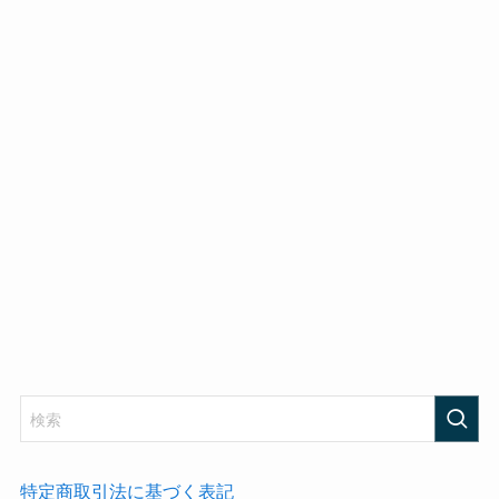
特定商取引法に基づく表記