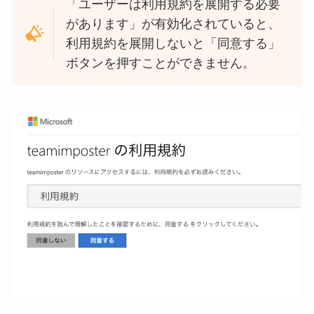
「ユーザーは利用規約を展開する必要
があります」が有効化されていると、
利用規約を展開しないと「同意する」
ボタンを押すことができません。