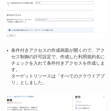
条件付きアクセスの作成画面が開くので、アク
セス制御の許可設定で、作成した利用規約名に
チェックを入れて条件付きアクセスを作成しま
す。
ターゲットリソースは「すべてのクラウドアプ
リ」としました。