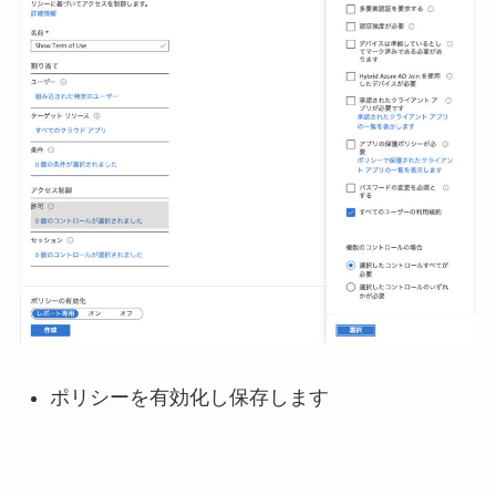
ポリシーを有効化し保存します