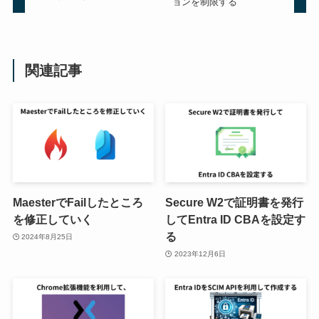
ョンを制限する
関連記事
MaesterでFailしたところ
Secure W2で証明書を発行
を修正していく
してEntra ID CBAを設定す
る
2024年8月25日
2023年12月6日