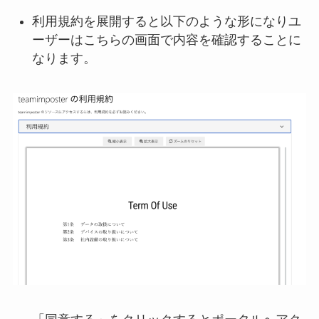
利用規約を展開すると以下のような形になりユ
ーザーはこちらの画面で内容を確認することに
なります。