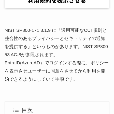
NIST SP800-171 3.1.9 に「適⽤可能なCUI 規則と
整合性のあるプライバシーとセキュリティの通知
を提供する」というものがあります。NIST SP800-
53 AC-8が参照されます。
EntraID(AzureAD）でログインする際に、ポリシー
を表示させユーザーに同意をさせてから利用を開
始できるようにしていく手順です。
目次