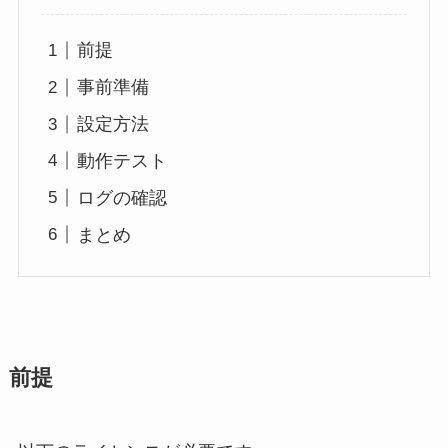
前提
事前準備
設定方法
動作テスト
ログの確認
まとめ
前提