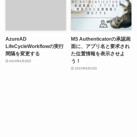
AzureAD
MS Authenticatorの承認画
LifeCycleWorkflowの実行
面に、アプリ名と要求され
間隔を変更する
た位置情報を表示させよ
う！
2023年4月28日
2022年9月23日