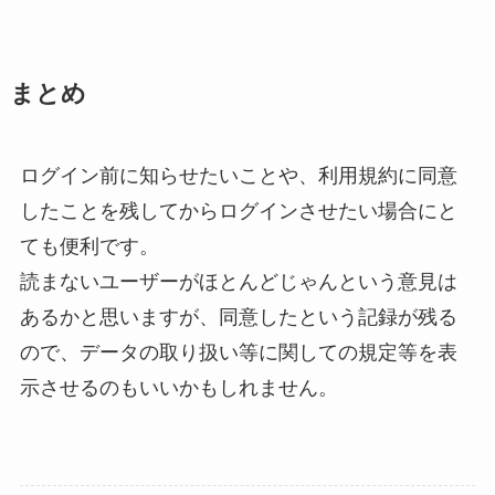
まとめ
ログイン前に知らせたいことや、利用規約に同意
したことを残してからログインさせたい場合にと
ても便利です。
読まないユーザーがほとんどじゃんという意見は
あるかと思いますが、同意したという記録が残る
ので、データの取り扱い等に関しての規定等を表
示させるのもいいかもしれません。