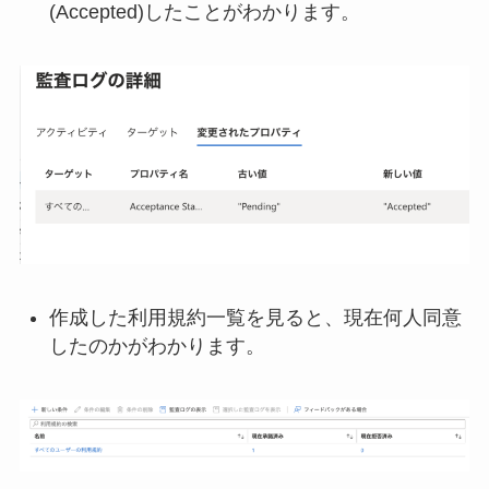
(Accepted)したことがわかります。
作成した利用規約一覧を見ると、現在何人同意
したのかがわかります。