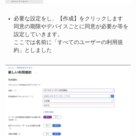
必要な設定をし、【作成】をクリックします
同意の期限やデバイスごとに同意が必要か等を
設定していきます。
ここでは名前に「すべてのユーザーの利用規
約」としました