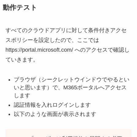
動作テスト
すべてのクラウドアプリに対して条件付きアクセ
スポリシーを設定したので、ここでは
https://portal.microsoft.com/ へのアクセスで確認し
ていきます。
ブラウザ（シークレットウインドウでやるとい
いと思います）で、M365ポータルへアクセス
します
認証情報を入れログインします
以下のような画面が表示されます