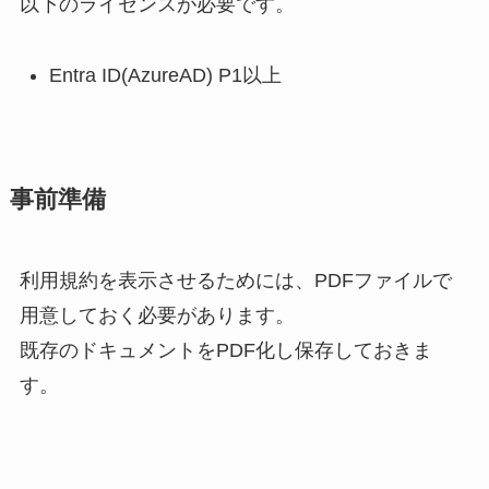
以下のライセンスが必要です。
Entra ID(AzureAD) P1以上
事前準備
利用規約を表示させるためには、PDFファイルで
用意しておく必要があります。
既存のドキュメントをPDF化し保存しておきま
す。