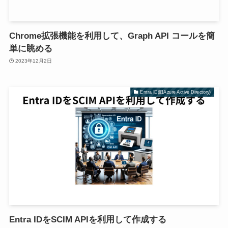
Chrome拡張機能を利用して、Graph API コールを簡
単に眺める
2023年12月2日
Entra ID(旧Azure Active Directory)
Entra IDをSCIM APIを利用して作成する