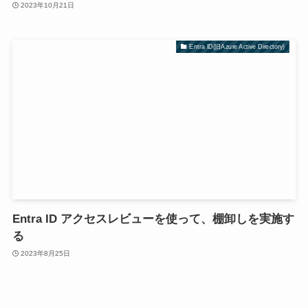
2023年10月21日
Entra ID(旧Azure Active Directory)
Entra ID アクセスレビューを使って、棚卸しを実施す
る
2023年8月25日