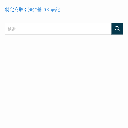
特定商取引法に基づく表記