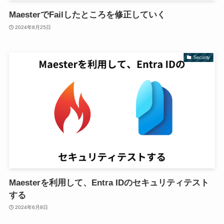
MaesterでFailしたところを修正していく
2024年8月25日
Security
Maesterを利用して、Entra IDのセキュリティテスト
する
2024年6月8日