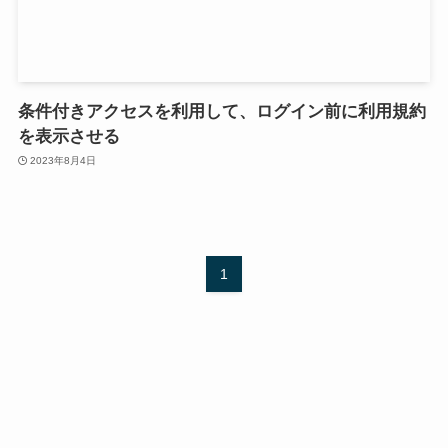
条件付きアクセスを利用して、ログイン前に利用規約
を表示させる
2023年8月4日
1