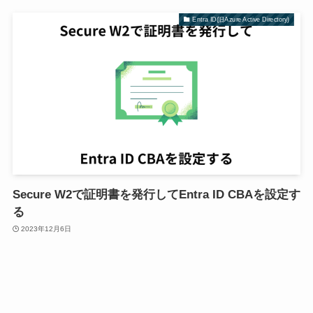
Entra ID(旧Azure Active Directory)
Secure W2で証明書を発行してEntra ID CBAを設定す
る
2023年12月6日