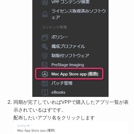
同期が完了していればVPPで購入したアプリ一覧が表
示されているはずです。
配布したいアプリ名をクリックします