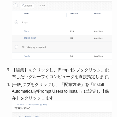
【編集】をクリックし、[Scope]タブをクリック。配
布したいグループやコンピュータを直接指定します。
[一般]タブをクリックし、「配布方法」を「Install
Automatically/Prompt Users to install」に設定し【保
存】をクリックします