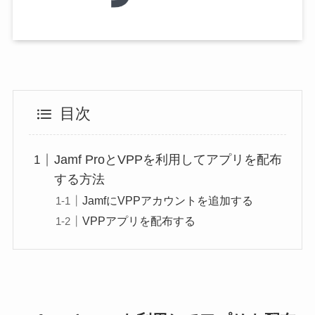
目次
Jamf ProとVPPを利用してアプリを配布
する方法
JamfにVPPアカウントを追加する
VPPアプリを配布する