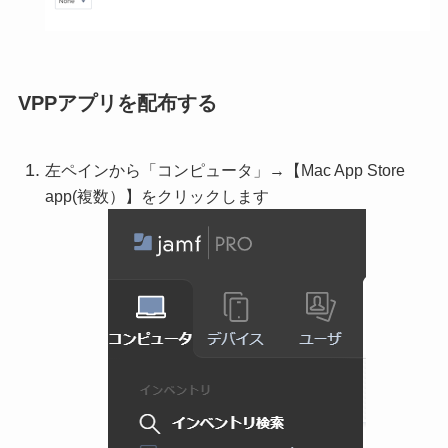
VPPアプリを配布する
左ペインから「コンピュータ」→【Mac App Store
app(複数）】をクリックします