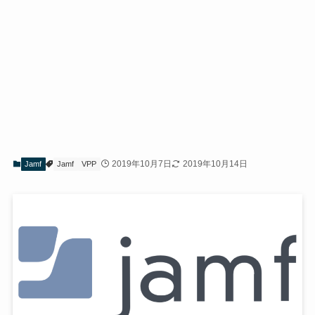
2019年10月7日
2019年10月14日
Jamf
Jamf
VPP