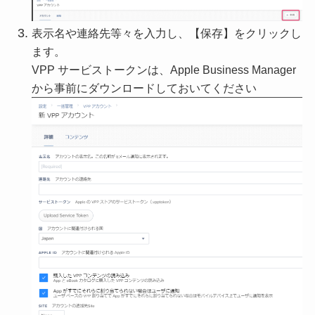
表示名や連絡先等々を入力し、【保存】をクリックし
ます。
VPP サービストークンは、Apple Business Manager
から事前にダウンロードしておいてください