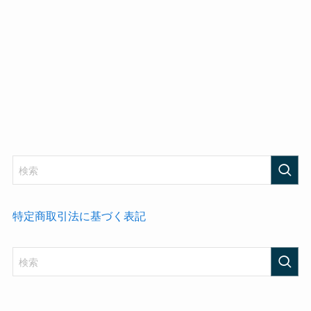
特定商取引法に基づく表記