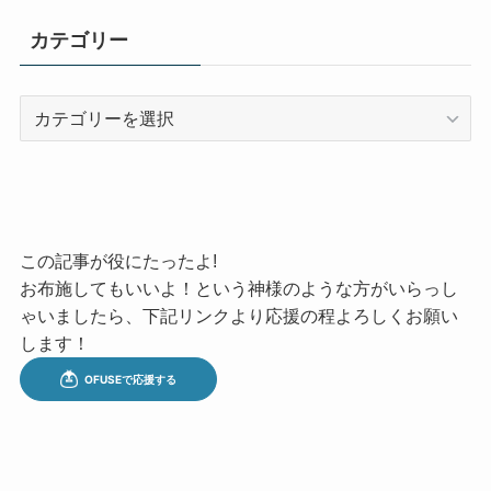
カテゴリー
カ
テ
ゴ
リ
ー
この記事が役にたったよ!
お布施してもいいよ！という神様のような方がいらっし
ゃいましたら、下記リンクより応援の程よろしくお願い
します！