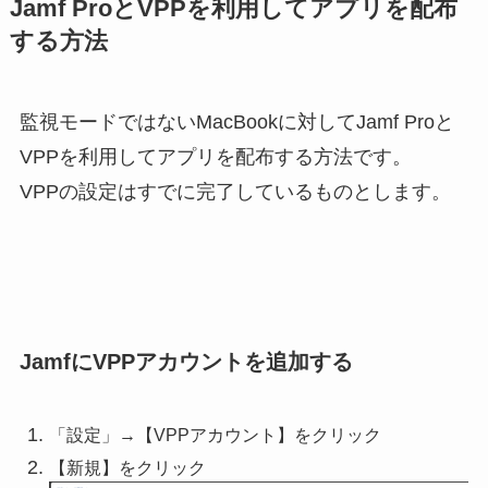
Jamf ProとVPPを利用してアプリを配布
する方法
監視モードではないMacBookに対してJamf Proと
VPPを利用してアプリを配布する方法です。
VPPの設定はすでに完了しているものとします。
JamfにVPPアカウントを追加する
「設定」→【VPPアカウント】をクリック
【新規】をクリック