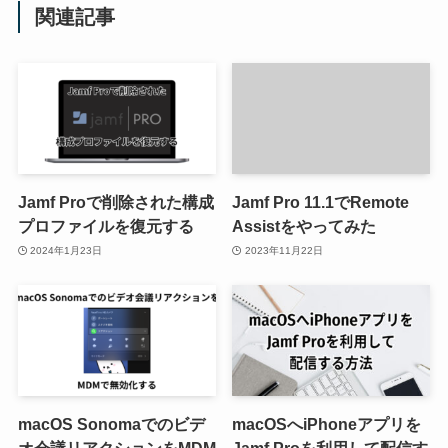
関連記事
Jamf Proで削除された構成
Jamf Pro 11.1でRemote
プロファイルを復元する
Assistをやってみた
2024年1月23日
2023年11月22日
macOS Sonomaでのビデ
macOSへiPhoneアプリを