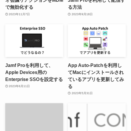
オ会議リアクションをMDM
Jamf Proを利用して配信す
で無効化する
る方法
2023年11月7日
2023年9月18日
Jamf Proを利用して、
App Auto-Patchを利用し
Apple Devices用の
てMacにインストールされ
Enterprise SSOを設定する
ているアプリを更新してみ
る
2023年6月11日
2023年5月31日