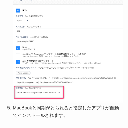
MacBookと同期がとられると指定したアプリが自動
でインストールされます。