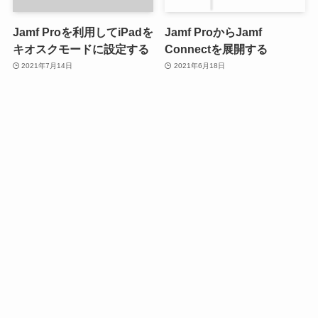
Jamf Proを利用してiPadを
Jamf ProからJamf
キオスクモードに設定する
Connectを展開する
2021年7月14日
2021年6月18日