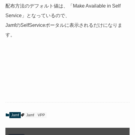
配布方法のデフォルト値は、「Make Available in Self
Service」となっているので、
JamfのSelfServiceポータルに表示されるだけになりま
す。
Jamf
Jamf
VPP