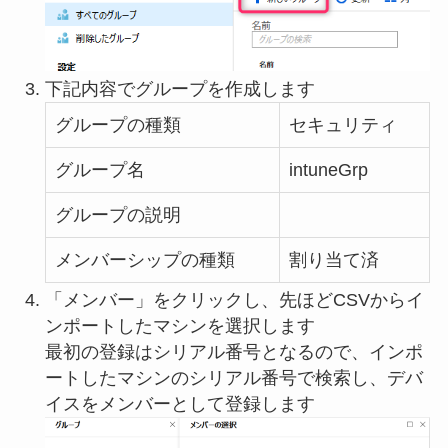
下記内容でグループを作成します
グループの種類
セキュリティ
グループ名
intuneGrp
グループの説明
メンバーシップの種類
割り当て済
「メンバー」をクリックし、先ほどCSVからイ
ンポートしたマシンを選択します
最初の登録はシリアル番号となるので、インポ
ートしたマシンのシリアル番号で検索し、デバ
イスをメンバーとして登録します