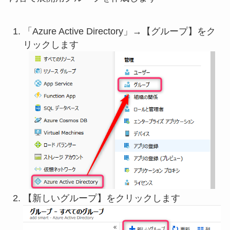
「Azure Active Directory」→【グループ】をク
リックします
【新しいグループ】をクリックします