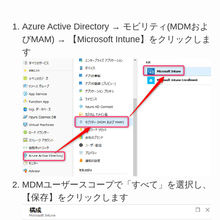
Azure Active Directory → モビリティ(MDMおよ
びMAM) → 【Microsoft Intune】をクリックしま
す
MDMユーザースコープで「すべて」を選択し、
【保存】をクリックします