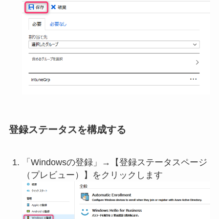
登録ステータスを構成する
「Windowsの登録」→【登録ステータスページ
（プレビュー）】をクリックします