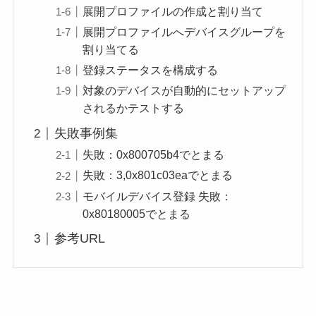
展開プロファイルの作成と割り当て
展開プロファイルへデバイスグループを
割り当てる
登録ステータスを構成する
対象のデバイスが自動的にセットアップ
されるかテストする
失敗事例集
失敗：0x800705b4でとまる
失敗：3,0x801c03eaでとまる
モバイルデバイス登録 失敗：
0x80180005でとまる
参考URL