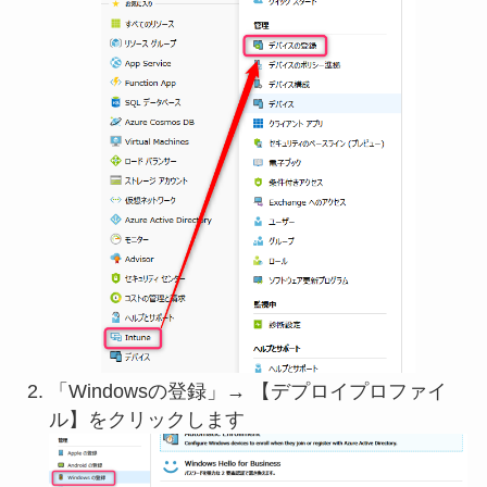
「Windowsの登録」→ 【デプロイプロファイ
ル】をクリックします