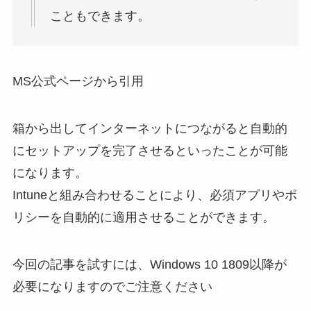
こともできます。
MS公式ページから引用
箱から出してインターネットにつながると自動的
にセットアップを完了させるといったことが可能
になります。
Intuneと組み合わせることにより、必須アプリやポ
リシーを自動的に適用させることができます。
今回の記事を試すには、Windows 10 1809以降が
必要になりますのでご注意ください