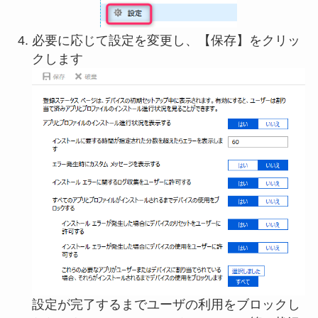
必要に応じて設定を変更し、【保存】をクリッ
クします
設定が完了するまでユーザの利用をブロックし