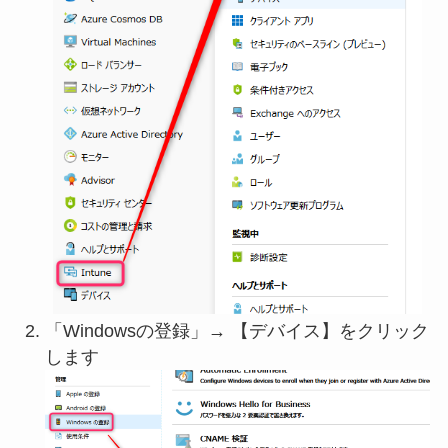
「Windowsの登録」→ 【デバイス】をクリック
します