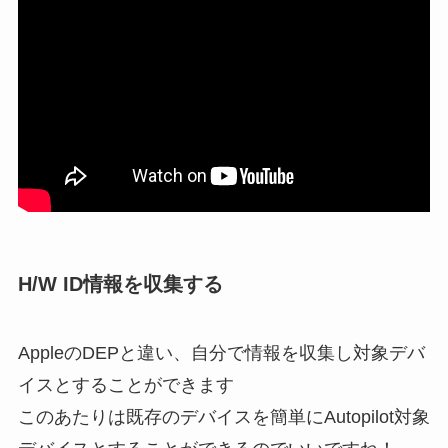
H/W ID情報を収集する
AppleのDEPと違い、自分で情報を収集し対象デバ
イスとすることができます
このあたりは既存のデバイスを簡単にAutopilot対象