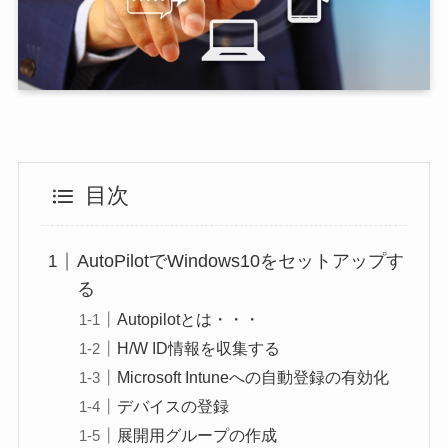
目次
AutoPilotでWindows10をセットアップす
る
Autopilotとは・・・
H/W ID情報を収集する
Microsoft Intuneへの自動登録の有効化
デバイスの登録
展開用グループの作成