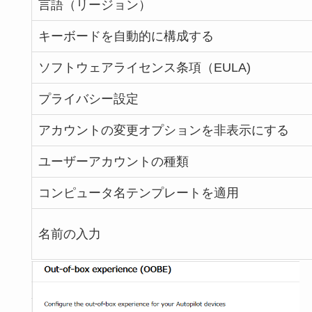
言語（リージョン）
キーボードを自動的に構成する
ソフトウェアライセンス条項（EULA)
プライバシー設定
アカウントの変更オプションを非表示にする
ユーザーアカウントの種類
コンピュータ名テンプレートを適用
名前の入力