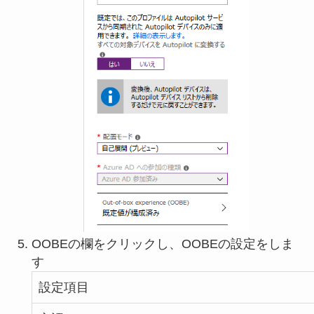
OOBEの欄をクリックし、OOBEの設定をしま
す
設定項目