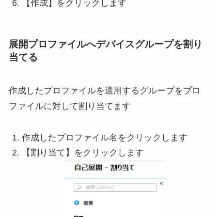
【作成】をクリックします
展開プロファイルへデバイスグループを割り
当てる
作成したプロファイルを適用するグループをプロ
ファイルに対して割り当てます
作成したプロファイル名をクリックします
【割り当て】をクリックします