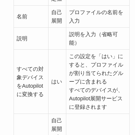
自己
プロファイルの名前を
名前
展開
入力
説明を入力（省略可
説明
能）
この設定を「はい」に
すると、プロファイル
すべての対
が割り当てられたグル
象デバイス
はい
ープに含まれる
をAutopilot
すべてのデバイスが、
に変換する
Autopilot展開サービス
に登録されます
自己
展開