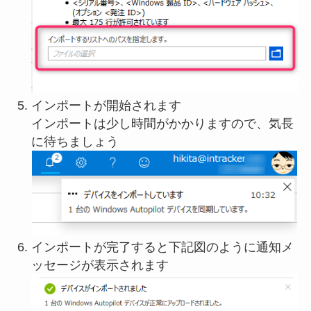
インポートが開始されます
インポートは少し時間がかかりますので、気長
に待ちましょう
インポートが完了すると下記図のように通知メ
ッセージが表示されます