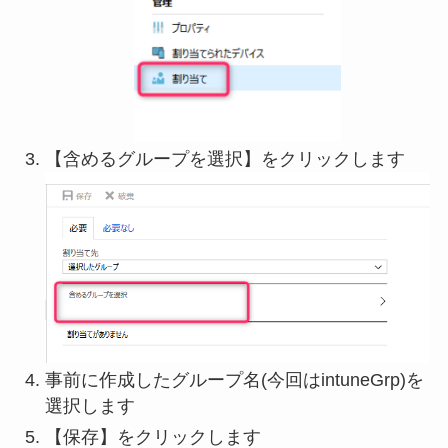
【含めるグループを選択】をクリックします
事前に作成したグループ名(今回はintuneGrp)を
選択します
【保存】をクリックします