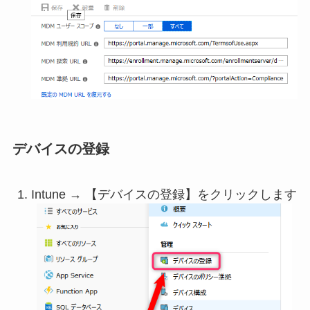
デバイスの登録
Intune → 【デバイスの登録】をクリックします