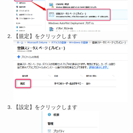
【規定】をクリックします
【設定】をクリックします