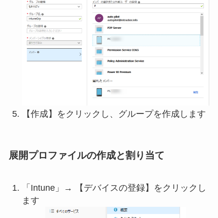
【作成】をクリックし、グループを作成します
展開プロファイルの作成と割り当て
「Intune」→ 【デバイスの登録】をクリックし
ます