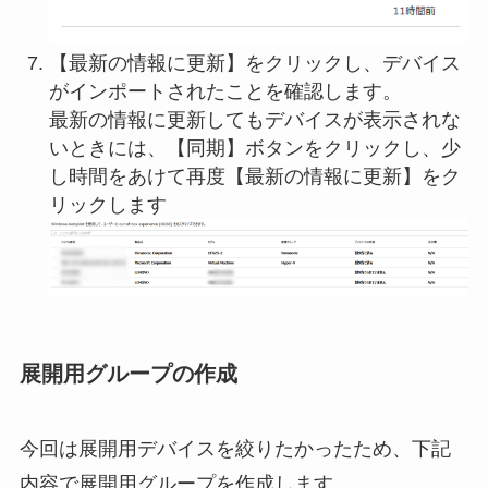
【最新の情報に更新】をクリックし、デバイス
がインポートされたことを確認します。
最新の情報に更新してもデバイスが表示されな
いときには、【同期】ボタンをクリックし、少
し時間をあけて再度【最新の情報に更新】をク
リックします
展開用グループの作成
今回は展開用デバイスを絞りたかったため、下記
内容で展開用グループを作成します