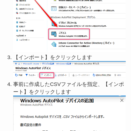
【インポート】をクリックします
事前に作成したCSVファイルを指定、【インポ
ート】をクリックします