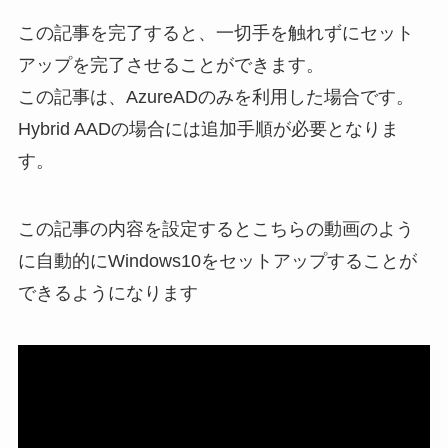
この記事を完了すると、一切手を触れずにセット
アップを完了させることができます。
この記事は、AzureADのみを利用した場合です。
Hybrid AADの場合には追加手順が必要となりま
す。
この記事の内容を設定するとこちらの動画のよう
に自動的にWindows10をセットアップすることが
できるようになります