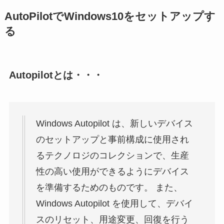
AutoPilotでWindows10をセットアップす
る
Autopilotとは・・・
Windows Autopilot は、新しいデバイス
のセットアップと事前構成に使用され
るテクノロジのコレクションで、生産
性の高い使用ができるようにデバイス
を準備するためのものです。 また、
Windows Autopilot を使用して、デバイ
スのリセット、用途変更、回復を行う