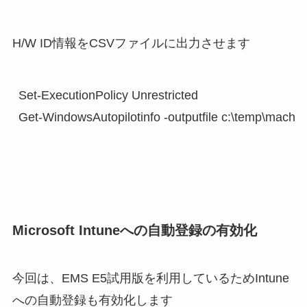
H/W ID情報をCSVファイルに出力させます
Set-ExecutionPolicy Unrestricted

Get-WindowsAutopilotinfo -outputfile c:\temp\machin
Microsoft Intuneへの自動登録の有効化
今回は、EMS E5試用版を利用しているためIntune
への自動登録も有効化します