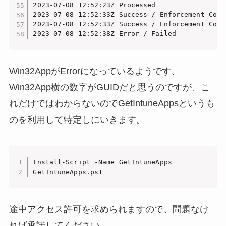
2023-07-08 12:52:23Z Processed                 
2023-07-08 12:52:33Z Success / Enforcement Comp
2023-07-08 12:52:33Z Success / Enforcement Comp
2023-07-08 12:52:38Z Error / Failed            
Win32AppがErrorになっているようです、
Win32App横の数字がGUIDだと思うのですが、こ
れだけではわからないのでGetIntuneAppsというも
のを利用して特定しにいきます。
Install-Script -Name GetIntuneApps

GetIntuneApps.ps1
途中アクセス許可を求められますので、問題なけ
れば承諾してください。