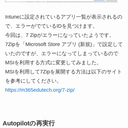
Intuneに設定されているアプリ一覧が表示されるの
で、エラーがでているIDを見つけます。
今回は、7 Zipがエラーになっていたようです。
7Zipを「Microsoft Store アプリ (新規)」で設定して
いたのですが、エラーになってしまっているので
MSIを利用する方式に変更してみました。
MSIを利用して7Zipを展開する方法は以下のサイト
を参考にしてください。
https://m365edutech.org/7-zip/
Autopilotの再実行