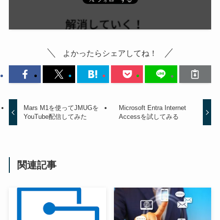
よかったらシェアしてね！
Mars M1を使ってJMUGを
Microsoft Entra Internet
YouTube配信してみた
Accessを試してみる
関連記事