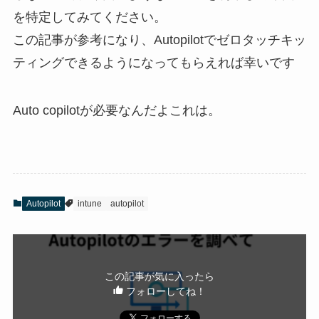
を特定してみてください。
この記事が参考になり、Autopilotでゼロタッチキッ
ティングできるようになってもらえれば幸いです
Auto copilotが必要なんだよこれは。
Autopilot
intune
autopilot
この記事が気に入ったら
フォローしてね！