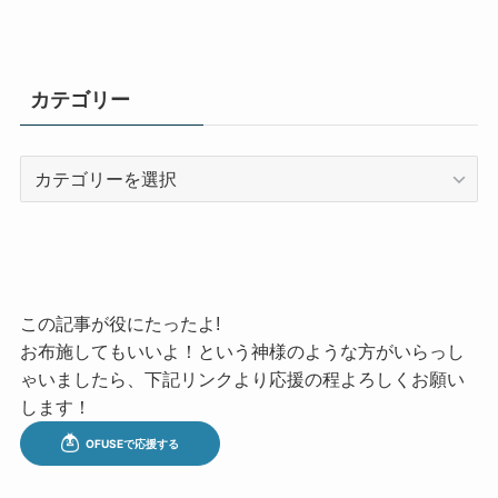
カテゴリー
カ
テ
ゴ
リ
ー
この記事が役にたったよ!
お布施してもいいよ！という神様のような方がいらっし
ゃいましたら、下記リンクより応援の程よろしくお願い
します！