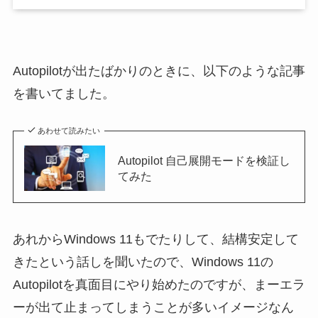
Autopilotが出たばかりのときに、以下のような記事
を書いてました。
あわせて読みたい
Autopilot 自己展開モードを検証し
てみた
あれからWindows 11もでたりして、結構安定して
きたという話しを聞いたので、Windows 11の
Autopilotを真面目にやり始めたのですが、まーエラ
ーが出て止まってしまうことが多いイメージなん