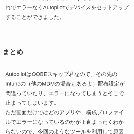
れでエラーなくAutopilotでデバイスをセットアップ
することができました。
まとめ
AutopilotはOOBEスキップ君なので、その先の
Intuneの（他のMDMの場合もあるよ）配布設定が
間違っていたり、エラーになってしまうとそこで
止まってしまいます。
ただ画面だけではどのアプリや、構成プロファイ
ルでエラーになっているのかが正直まったくわか
らないので、今回のようなツールを利用して原因