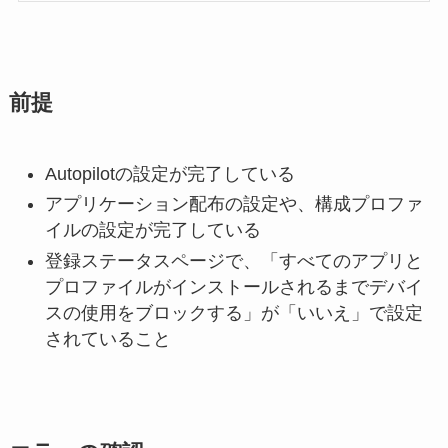
前提
Autopilotの設定が完了している
アプリケーション配布の設定や、構成プロファ
イルの設定が完了している
登録ステータスページで、「すべてのアプリと
プロファイルがインストールされるまでデバイ
スの使用をブロックする」が「いいえ」で設定
されていること