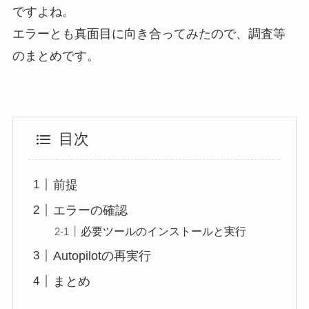
ですよね。
エラーとも真面目に向き合ってみたので、調査等
のまとめです。
目次
前提
エラーの確認
必要ツールのインストールと実行
Autopilotの再実行
まとめ