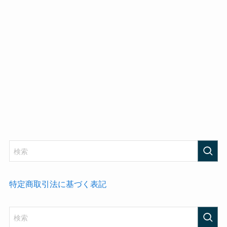
特定商取引法に基づく表記