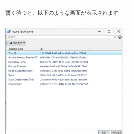
暫く待つと、以下のような画面が表示されます。