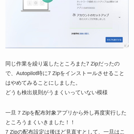
同じ作業を繰り返したところまた7 Zipだったの
で、Autopilot時に7 Zipをインストールさせること
はやめてみることにしました。
どうも検出規則がうまくいっていない模様
一旦 7 Zipを配布対象アプリから外し再度実行した
ところうまくいきました！！
7 Zipの配布設定は後ほど見直すとして、一旦はこ