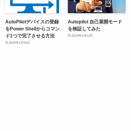
AutoPilotデバイスの登録
Autopilot 自己展開モード
をPower Shellからコマン
を検証してみた
ド1つで完了させる方法
2019年3月22日
2020年2月16日