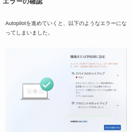
エラーの確認
Autopilotを進めていくと、以下のようなエラーにな
ってしまいました。