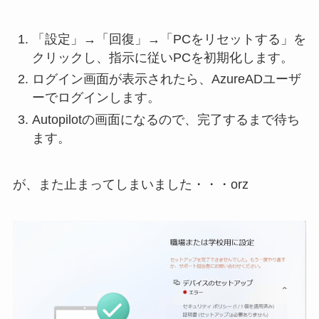
「設定」→「回復」→「PCをリセットする」を
クリックし、指示に従いPCを初期化します。
ログイン画面が表示されたら、AzureADユーザ
ーでログインします。
Autopilotの画面になるので、完了するまで待ち
ます。
が、また止まってしまいました・・・orz