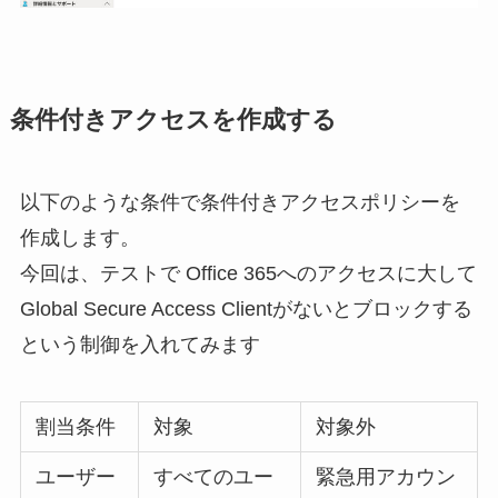
条件付きアクセスを作成する
以下のような条件で条件付きアクセスポリシーを
作成します。
今回は、テストで Office 365へのアクセスに大して
Global Secure Access Clientがないとブロックする
という制御を入れてみます
割当条件
対象
対象外
ユーザー
すべてのユー
緊急用アカウン