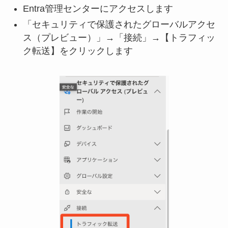
Entra管理センターにアクセスします
「セキュリティで保護されたグローバルアクセ
ス（プレビュー）」→「接続」→【トラフィッ
ク転送】をクリックします