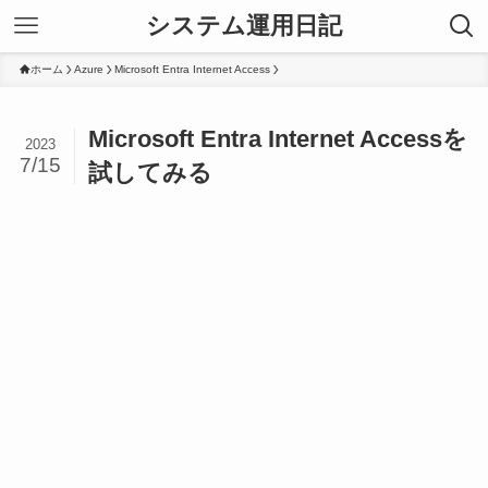
システム運用日記
ホーム
Azure
Microsoft Entra Internet Access
Microsoft Entra Internet Accessを
2023
7/15
試してみる