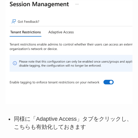
同様に「Adaptive Access」タブをクリックし、
こちらも有効化しておきます