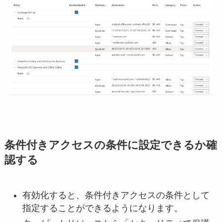
条件付きアクセスの条件に設定できるか確
認する
有効化すると、条件付きアクセスの条件として
指定することができるようになります。