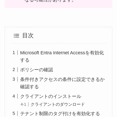
目次
Microsoft Entra Internet Accessを有効化
する
ポリシーの確認
条件付きアクセスの条件に設定できるか
確認する
クライアントのインストール
クライアントのダウンロード
テナント制限のタグ付けを有効化する