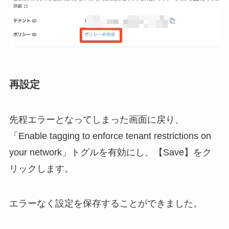
再設定
先程エラーとなってしまった画面に戻り、
「Enable tagging to enforce tenant restrictions on
your network」トグルを有効にし、【Save】をク
リックします。
エラーなく設定を保存することができました。