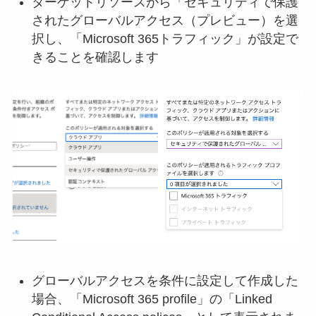
ターゲットリソースから「セキュリティで保護
されたグローバルアクセス（プレビュー）を選
択し、「Microsoft 365トラフィック」が設定で
きることを確認します
グローバルアクセスを条件に設定して作成した
場合、「Microsoft 365 profile」の「Linked