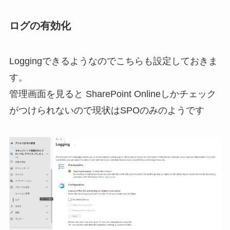
ログの有効化
Loggingできるようなのでこちらも設定しておきま
す。
管理画面を見ると SharePoint Onlineしかチェック
がつけられないので現状はSPOのみのようです