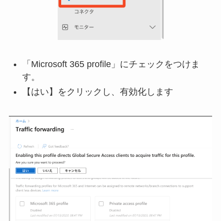
「Microsoft 365 profile」にチェックをつけま
す。
【はい】をクリックし、有効化します