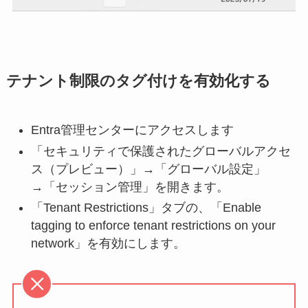
テナント制限のタグ付けを有効化する
Entra管理センターにアクセスします
「セキュリティで保護されたグローバルアクセ
ス（プレビュー）」→「グローバル設定」
→「セッション管理」を開きます。
「Tenant Restrictions」タブの、「Enable
tagging to enforce tenant restrictions on your
network」を有効にします。