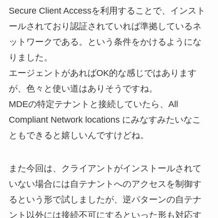
Secure Client Accessを利用することで、インスト
ールされており認証されていれば準拠しているネ
ットワークである。という条件をかけるようにな
りました。
エージェントがあればOK的な感じではあります
が、色々と使い道はありそうですね。
MDEの特定テナントと接続していたら、All
Compliant Network locations にみなすみたいなこ
ともできると嬉しいんですけどね。
また今回は、クライアントがインストールされて
いない場合には自テナントへのアクセスを制御す
るという形で試しましたが、逆パターンの自テナ
ント以外には接続不可にするといった形も対応す