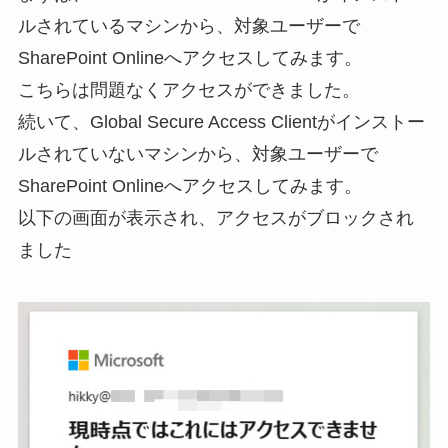
ルされているマシンから、対象ユーザーで
SharePoint Onlineへアクセスしてみます。
こちらは問題なくアクセスができました。
続いて、Global Secure Access Clientがインストー
ルされていないマシンから、対象ユーザーで
SharePoint Onlineへアクセスしてみます。
以下の画面が表示され、アクセスがブロックされ
ました