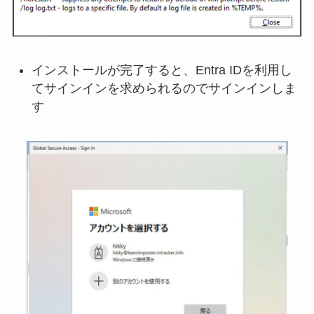
インストールが完了すると、Entra IDを利用し
てサインインを求められるのでサインインしま
す