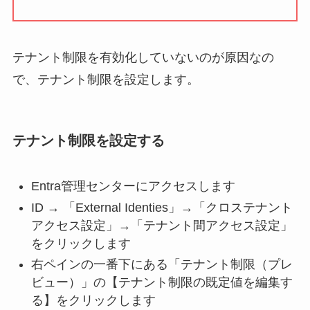
テナント制限を有効化していないのが原因なの
で、テナント制限を設定します。
テナント制限を設定する
Entra管理センターにアクセスします
ID → 「External Identies」→「クロステナント
アクセス設定」→「テナント間アクセス設定」
をクリックします
右ペインの一番下にある「テナント制限（プレ
ビュー）」の【テナント制限の既定値を編集す
る】をクリックします