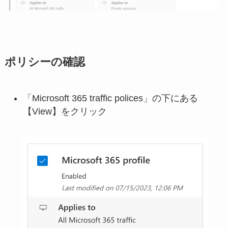
ポリシーの確認
「Microsoft 365 traffic polices」の下にある
【View】をクリック