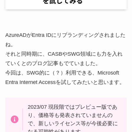
AzureADがEntra IDにリブランディングされました
ね。
それと同時期に、CASBやSWG領域にも力を入れ
ていくとのブログ記事もでていました。
今回は、SWG的に（？）利用できる、Microsoft
Entra Internet Accessを試してみたいと思います。
2023/07 現段階ではプレビュー版であ
り、価格等も発表されていませんの
で、新しいライセンス等が今後必要に
なる可能性があります。