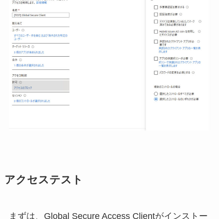
アクセステスト
まずは、Global Secure Access Clientがインストー