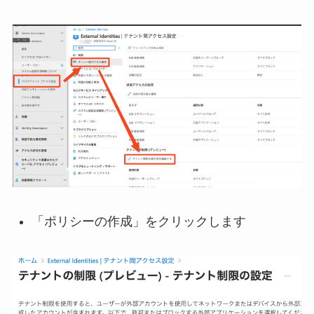
「ポリシーの作成」をクリックします