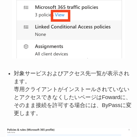
対象サービスおよびアクセス先一覧が表示され
ます。
専用クライアントがインストールされていない
とアクセスできなくしたいページはFowardに、
そのまま接続を許可する場合には、ByPassに変
更します。