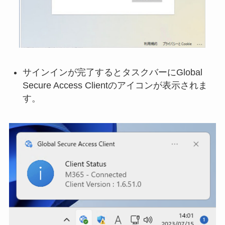
サインインが完了するとタスクバーにGlobal
Secure Access Clientのアイコンが表示されま
す。