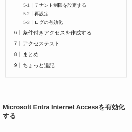
テナント制限を設定する
再設定
ログの有効化
条件付きアクセスを作成する
アクセステスト
まとめ
ちょっと追記
Microsoft Entra Internet Accessを有効化
する