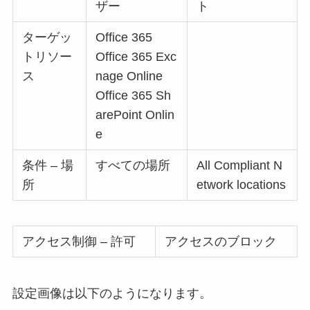
ザー
ト
ターゲッ
Office 365
トリソー
Office 365 Exc
ス
nage Online
Office 365 Sh
arePoint Onlin
e
条件 – 場
すべての場所
All Compliant N
所
etwork locations
アクセス制御 – 許可
アクセスのブロック
設定画像は以下のようになります。