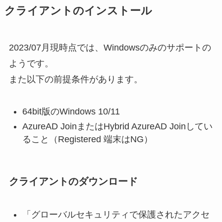
クライアントのインストール
2023/07月現時点では、Windowsのみのサポートの
ようです。
また以下の前提条件があります。
64bit版のWindows 10/11
AzureAD JoinまたはHybrid AzureAD Joinしてい
ること（Registered 端末はNG）
クライアントのダウンロード
「グローバルセキュリティで保護されたアクセ