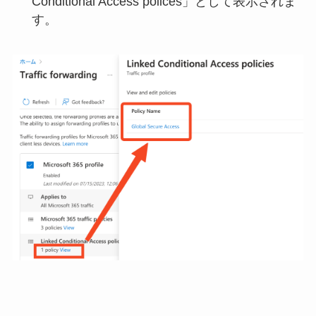
Conditional Access polices」として表示されま
す。