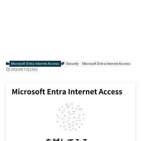
Microsoft Entra Internet Access
Security
Microsoft Entra Internet Access
2023年7月15日