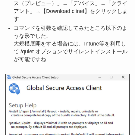
ス（プレビュー）」→「デバイス」→「クライ
アント」→【Download clinet】をクリックしま
す
コマンドを引数を確認してみたところ以下のよ
うな形でした。
大規模展開をする場合には、Intune等を利用し
て /quiet オプションでサイレントインストール
が可能ですね