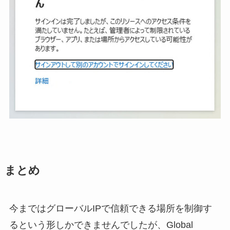
まとめ
今まではグローバルIPで信頼できる場所を制御す
るという形しかできませんでしたが、Global