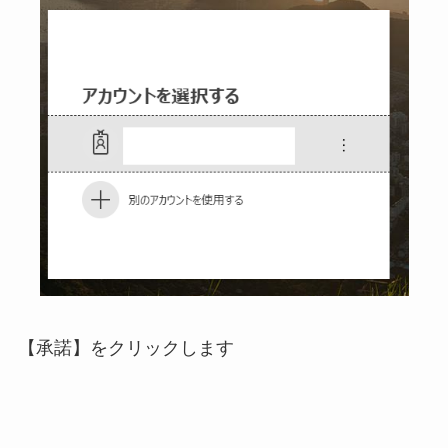
【承諾】をクリックします