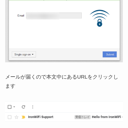
メールが届くので本文中にあるURLをクリックし
ます