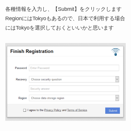
各種情報を入力し、【Submit】をクリックします
RegionにはTokyoもあるので、日本で利用する場合
にはTokyoを選択しておくといいかと思います