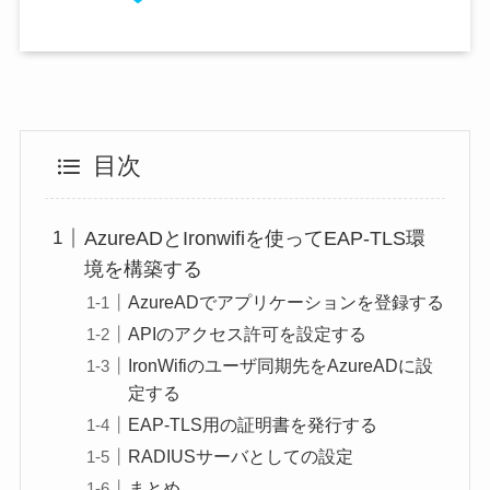
目次
AzureADとIronwifiを使ってEAP-TLS環
境を構築する
AzureADでアプリケーションを登録する
APIのアクセス許可を設定する
IronWifiのユーザ同期先をAzureADに設
定する
EAP-TLS用の証明書を発行する
RADIUSサーバとしての設定
まとめ