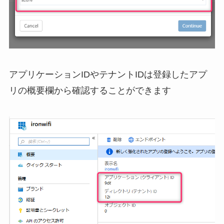
アプリケーションIDやテナントIDは登録したアプ
リの概要欄から確認することができます