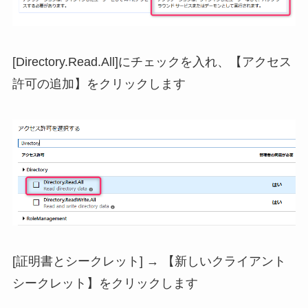
[Directory.Read.All]にチェックを入れ、【アクセス
許可の追加】をクリックします
[証明書とシークレット] → 【新しいクライアント
シークレット】をクリックします