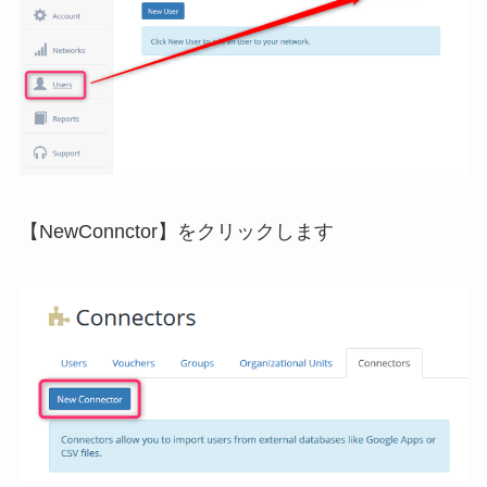
【NewConnctor】をクリックします