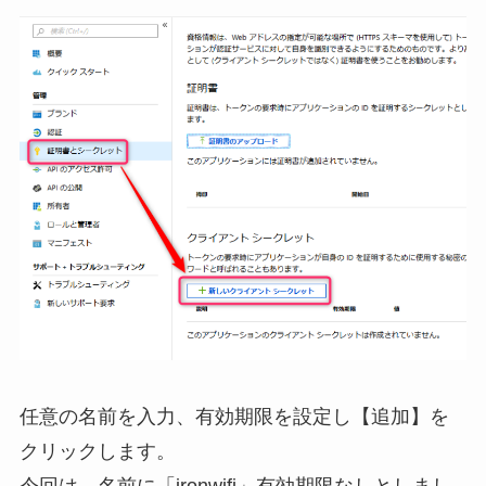
任意の名前を入力、有効期限を設定し【追加】を
クリックします。
今回は、名前に「ironwifi」有効期限なしとしまし