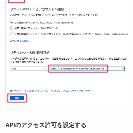
APIのアクセス許可を設定する