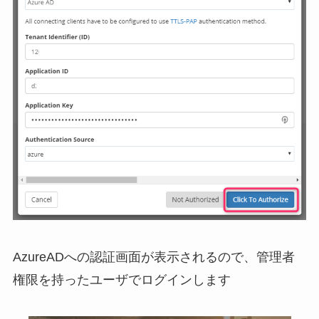
AzureADへの認証画面が表示されるので、管理者
権限を持ったユーザでログインします