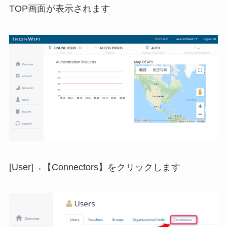
TOP画面が表示されます
[User]→【Connectors】をクリックします