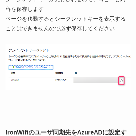
容を保存します
ページを移動するとシークレットキーを表示する
ことはできませんので必ず保存してください
IronWifiのユーザ同期先をAzureADに設定す