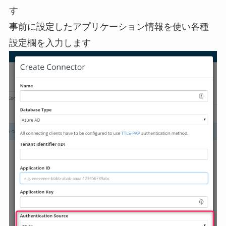
す
事前に設定したアプリケーション情報を使い各種
設定欄を入力します