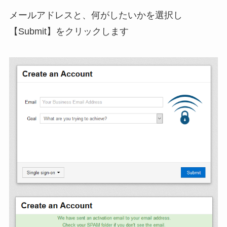
メールアドレスと、何がしたいかを選択し
【Submit】をクリックします