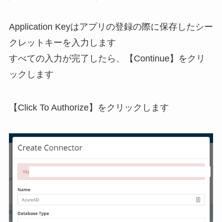
Application Keyはアプリの登録の際に保存したシー
クレットキーを入力します
すべての入力が完了したら、【Continue】をクリ
ックします
【Click To Authorize】をクリックします