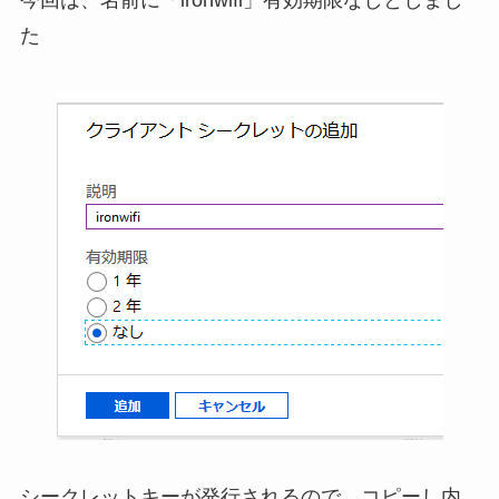
た
シークレットキーが発行されるので、コピーし内