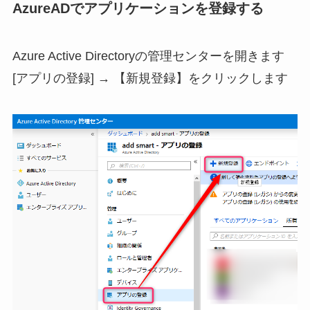
AzureADでアプリケーションを登録する
Azure Active Directoryの管理センターを開きます
[アプリの登録] → 【新規登録】をクリックします