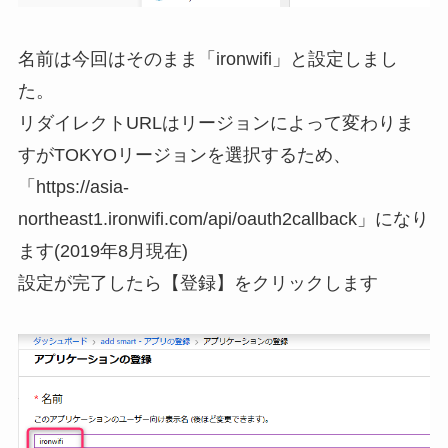
名前は今回はそのまま「ironwifi」と設定しまし
た。
リダイレクトURLはリージョンによって変わりま
すがTOKYOリージョンを選択するため、
「https://asia-
northeast1.ironwifi.com/api/oauth2callback」になり
ます(2019年8月現在)
設定が完了したら【登録】をクリックします