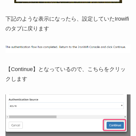
下記のような表示になったら、設定していたIrowifi
のタブに戻ります
【Continue】となっているので、こちらをクリッ
クします