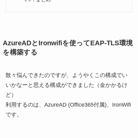
AzureADとIronwifiを使ってEAP-TLS環境
を構築する
散々悩んできたのですが、ようやくこの構成でい
いかなーと思える構成ができました（金かかるけ
ど）
利用するのは、AzureAD (Office365付属)、IronWifi
です。