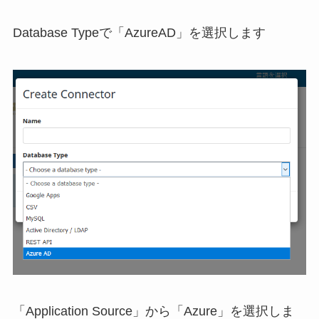
Database Typeで「AzureAD」を選択します
「Application Source」から「Azure」を選択しま