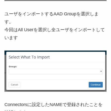
ユーザをインポートするAAD Groupを選択しま
す。
今回はAll Userを選択し全ユーザをインポートして
います
Connectorsに設定したNAMEで登録されたことを