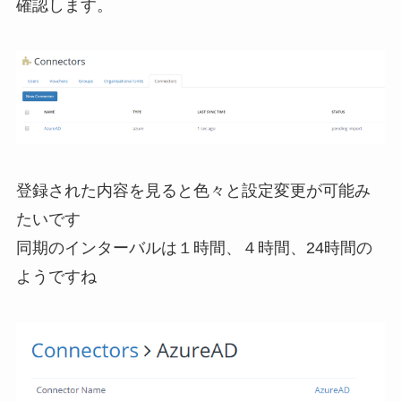
確認します。
登録された内容を見ると色々と設定変更が可能み
たいです
同期のインターバルは１時間、４時間、24時間の
ようですね