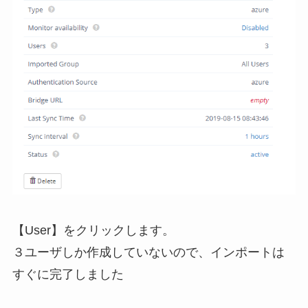
【User】をクリックします。
３ユーザしか作成していないので、インポートは
すぐに完了しました