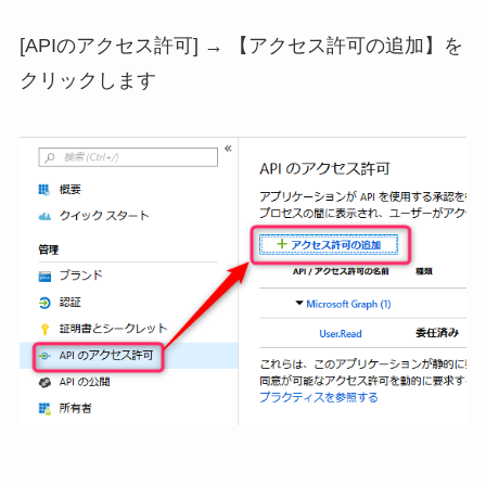
[APIのアクセス許可] → 【アクセス許可の追加】を
クリックします