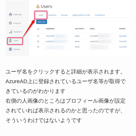
ユーザ名をクリックすると詳細が表示されます。
AzureAD上に登録されているユーザ名等が取得で
きているのがわかります
右側の人画像のところはプロフィール画像が設定
されていれば表示されるのかと思ったのですが、
そういうわけではないようです