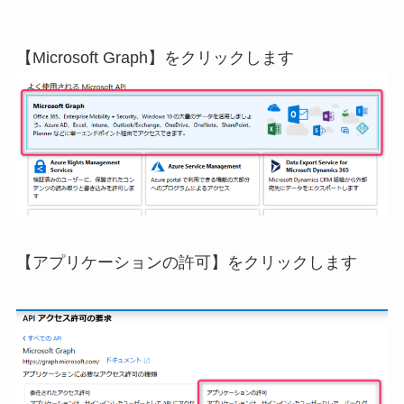
【Microsoft Graph】をクリックします
【アプリケーションの許可】をクリックします