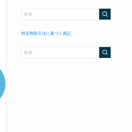
特定商取引法に基づく表記