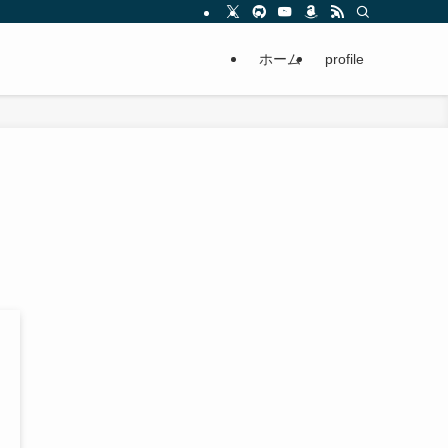
ホーム
profile