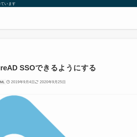
いています
rにAzureAD SSOできるようにする
2019年9月4日
2020年9月25日
ML