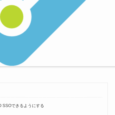
AzureAD SSOできるようにする