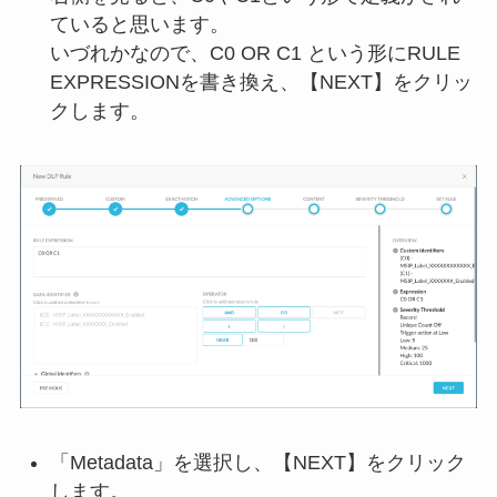
ていると思います。
いづれかなので、C0 OR C1 という形にRULE
EXPRESSIONを書き換え、【NEXT】をクリッ
クします。
「Metadata」を選択し、【NEXT】をクリック
します。