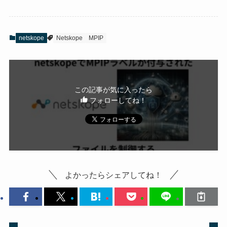
netskope
Netskope
MPIP
この記事が気に入ったら
フォローしてね！
よかったらシェアしてね！