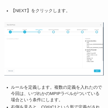
【NEXT】をクリックします。
ルールを定義します。複数の定義を入れたので
今回は、いづれかのMPIPラベルがついている
場合という条件にします。
右側を見ると、C0やC1という形で定義がされ