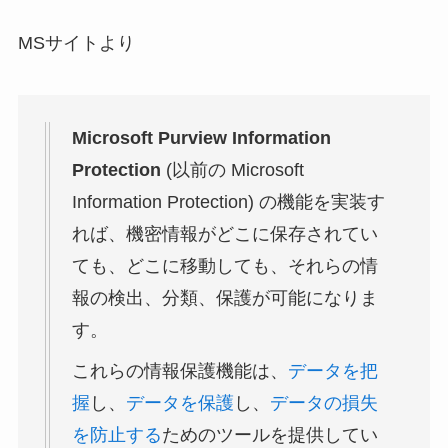
MSサイトより
Microsoft Purview Information
Protection
(以前の Microsoft
Information Protection) の機能を実装す
れば、機密情報がどこに保存されてい
ても、どこに移動しても、それらの情
報の検出、分類、保護が可能になりま
す。
これらの情報保護機能は、
データを把
握
し、
データを保護
し、
データの損失
を防止する
ためのツールを提供してい