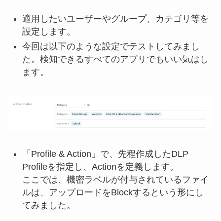
適用したいユーザーやグループ、カテゴリ等を
設定します。
今回は以下のような設定でテストしてみまし
た。検知できるすべてのアプリでもいい気はし
ます。
「Profile & Action」で、先程作成したDLP
Profileを指定し、Actionを定義します。
ここでは、機密ラベルが付与されているファイ
ルは、アップロードをBlockするという形にし
てみました。