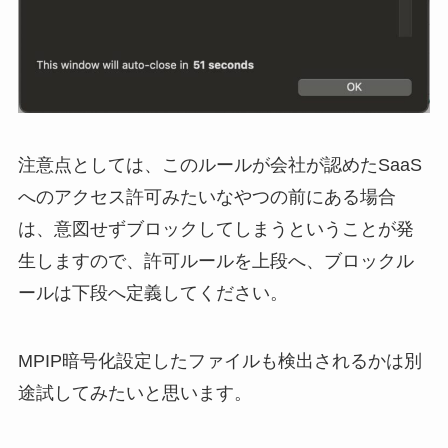
注意点としては、このルールが会社が認めたSaaS
へのアクセス許可みたいなやつの前にある場合
は、意図せずブロックしてしまうということが発
生しますので、許可ルールを上段へ、ブロックル
ールは下段へ定義してください。
MPIP暗号化設定したファイルも検出されるかは別
途試してみたいと思います。