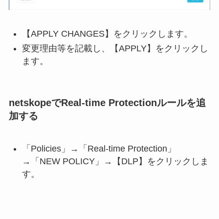
【APPLY CHANGES】をクリックします。
変更理由等を記載し、【APPLY】をクリックし
ます。
netskopeでReal-time Protectionルールを追
加する
「Policies」→「Real-time Protection」
→「NEW POLICY」→【DLP】をクリックしま
す。