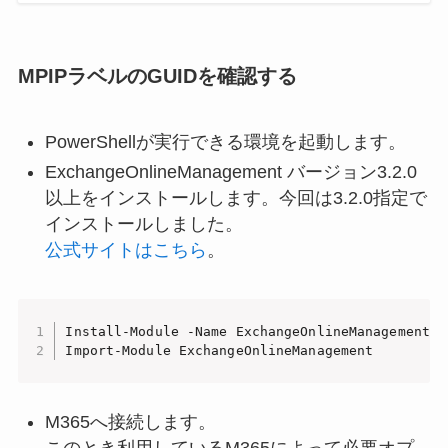
MPIPラベルのGUIDを確認する
PowerShellが実行できる環境を起動します。
ExchangeOnlineManagement バージョン3.2.0
以上をインストールします。今回は3.2.0指定で
インストールしました。
公式サイトはこちら
。
Install-Module -Name ExchangeOnlineManagement -
Import-Module ExchangeOnlineManagement
M365へ接続します。
このとき利用しているM365によって必要オプ