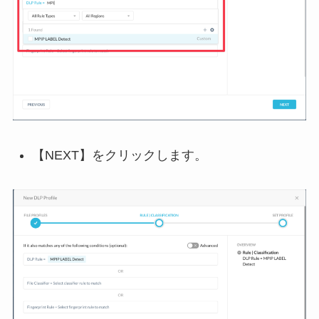
【NEXT】をクリックします。