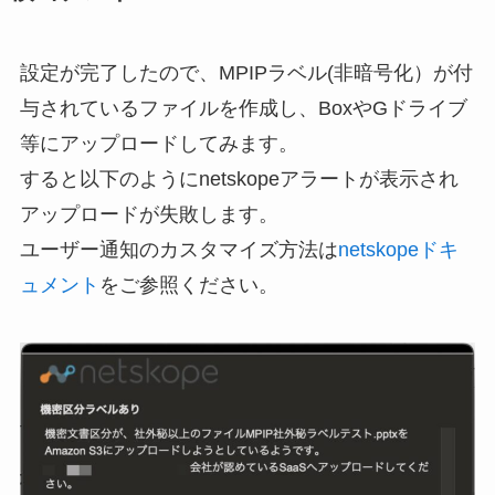
設定が完了したので、MPIPラベル(非暗号化）が付
与されているファイルを作成し、BoxやGドライブ
等にアップロードしてみます。
すると以下のようにnetskopeアラートが表示され
アップロードが失敗します。
ユーザー通知のカスタマイズ方法は
netskopeドキ
ュメント
をご参照ください。