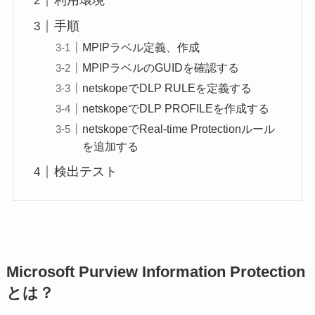
利用環境
手順
MPIPラベル定義、作成
MPIPラベルのGUIDを確認する
netskopeでDLP RULEを定義する
netskopeでDLP PROFILEを作成する
netskopeでReal-time Protectionルール
を追加する
検出テスト
Microsoft Purview Information Protection
とは？