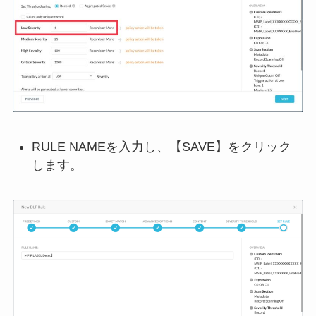
RULE NAMEを入力し、【SAVE】をクリック
します。