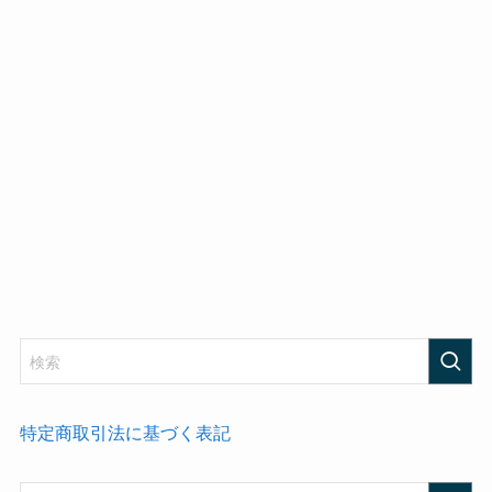
特定商取引法に基づく表記