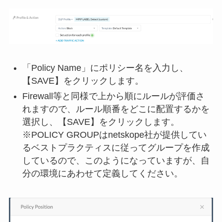
「Policy Name」にポリシー名を入力し、
【SAVE】をクリックします。
Firewall等と同様で上から順にルールが評価さ
れますので、ルール順番をどこに配置するかを
選択し、【SAVE】をクリックします。
※POLICY GROUPはnetskope社が提供してい
るベストプラクティスに従ってグループを作成
しているので、このようになっていますが、自
分の環境にあわせて定義してください。