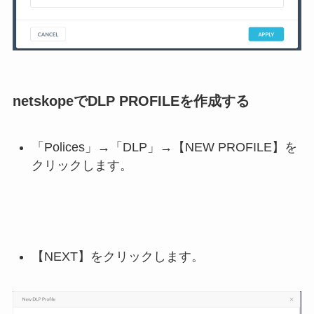
netskopeでDLP PROFILEを作成する
「Polices」→「DLP」→【NEW PROFILE】を
クリックします。
【NEXT】をクリックします。