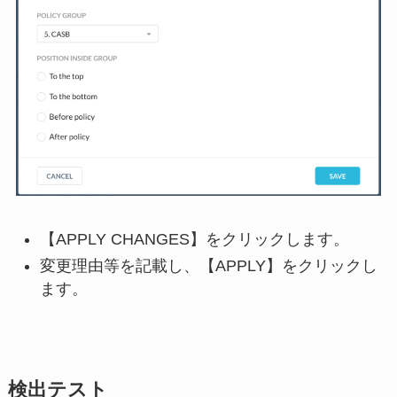
【APPLY CHANGES】をクリックします。
変更理由等を記載し、【APPLY】をクリックし
ます。
検出テスト