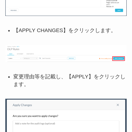
【APPLY CHANGES】をクリックします。
変更理由等を記載し、【APPLY】をクリックし
ます。