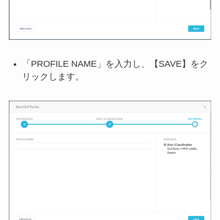
「PROFILE NAME」を入力し、【SAVE】をク
リックします。