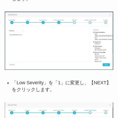
「Low Severity」を「1」に変更し、【NEXT】
をクリックします。