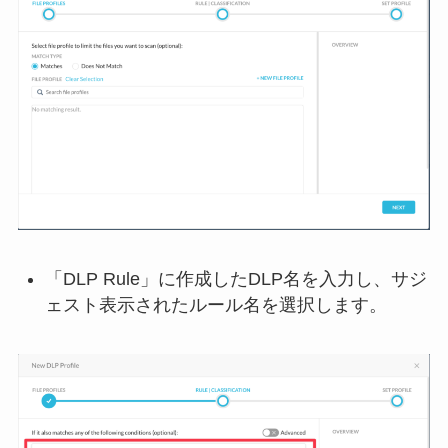
「DLP Rule」に作成したDLP名を入力し、サジ
ェスト表示されたルール名を選択します。