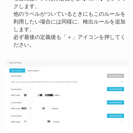
クします。
他のラベルがついているときにもこのルールを
利用したい場合には同様に、検出ルールを追加
します。
必ず最後の定義後も「＋」アイコンを押してく
ださい。