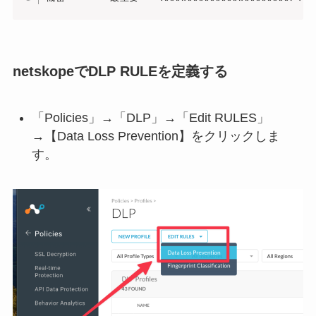
netskopeでDLP RULEを定義する
「Policies」→「DLP」→「Edit RULES」
→【Data Loss Prevention】をクリックしま
す。