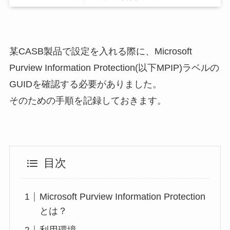
某CASB製品で設定を入れる際に、Microsoft
Purview Information Protection(以下MPIP)ラベルの
GUIDを確認する必要がありました。
そのための手順を記録しておきます。
目次
Microsoft Purview Information Protection
とは？