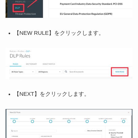
【NEW RULE】をクリックします。
【NEXT】をクリックします。