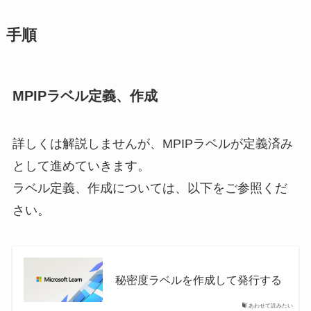
手順
MPIPラベル定義、作成
詳しくは解説しませんが、MPIPラベルが定義済み
として進めていきます。
ラベル定義、作成については、以下をご参照くだ
さい。
秘密度ラベルを作成して発行する
あわせて読みたい