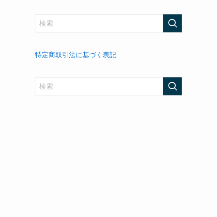
特定商取引法に基づく表記