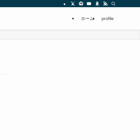
ホーム
profile