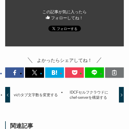
この記事が気に入ったら
フォローしてね！
よかったらシェアしてね！
IDCFセルフクラウドに
viのタブ文字数を変更する
chef-serverを構築する
関連記事