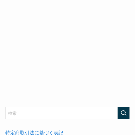
特定商取引法に基づく表記