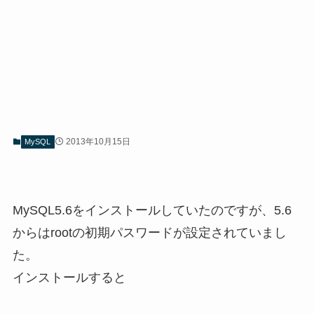
2013年10月15日
MySQL
MySQL5.6をインストールしていたのですが、5.6
からはrootの初期パスワードが設定されていまし
た。
インストールすると