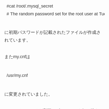
#cat /root/.mysql_secret

# The random password set for the root user at 
に初期パスワードが記載されたファイルが作成さ
れています。
またmy.cnfは
/usr/my.cnf
に変更されていました。