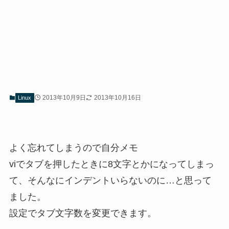
2013年10月9日
2013年10月16日
Linux
よく忘れてしまうので自分メモ
viでタブを押したときに8文字とかになってしまっ
て、そんなにインデントいらないのに…と思って
ました。
設定でタブ文字数を変更できます。