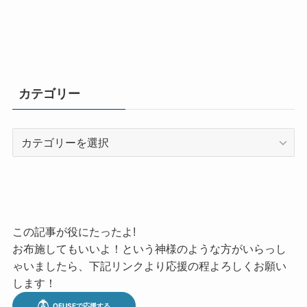
カテゴリー
カ
テ
ゴ
リ
ー
この記事が役にたったよ!
お布施してもいいよ！という神様のような方がいらっし
ゃいましたら、下記リンクより応援の程よろしくお願い
します！