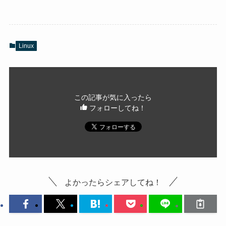
Linux
この記事が気に入ったら
フォローしてね！
よかったらシェアしてね！