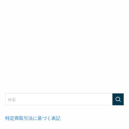
特定商取引法に基づく表記