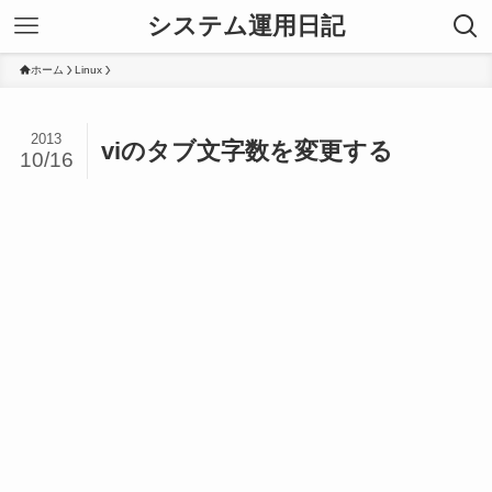
システム運用日記
ホーム
Linux
2013
viのタブ文字数を変更する
10/16