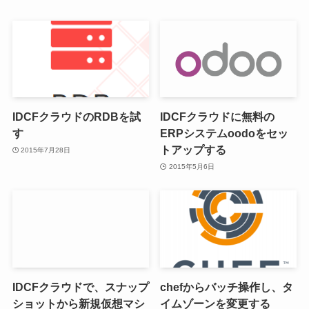
IDCFクラウドのRDBを試
IDCFクラウドに無料の
す
ERPシステムoodoをセッ
トアップする
2015年7月28日
2015年5月6日
IDCFクラウドで、スナップ
chefからバッチ操作し、タ
ショットから新規仮想マシ
イムゾーンを変更する