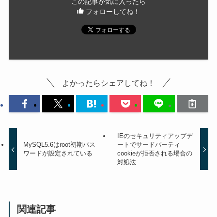
この記事が気に入ったら
フォローしてね！
よかったらシェアしてね！
IEのセキュリティアップデ
MySQL5.6はroot初期パス
ートでサードパーティ
ワードが設定されている
cookieが拒否される場合の
対処法
関連記事