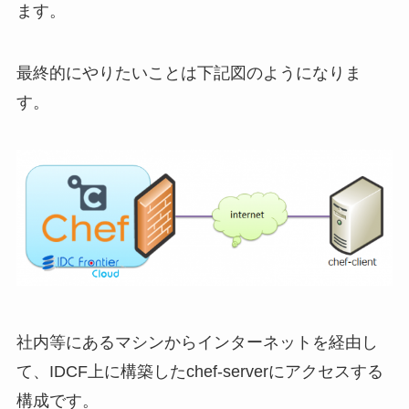
ます。
最終的にやりたいことは下記図のようになりま
す。
社内等にあるマシンからインターネットを経由し
て、IDCF上に構築したchef-serverにアクセスする
構成です。