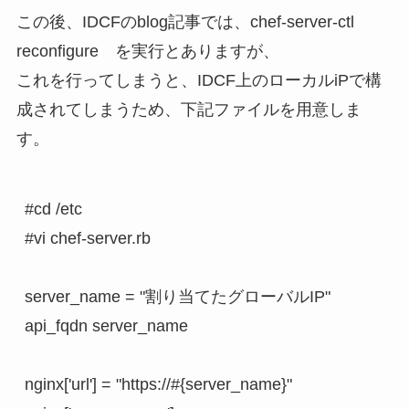
この後、IDCFのblog記事では、chef-server-ctl
reconfigure を実行とありますが、
これを行ってしまうと、IDCF上のローカルiPで構
成されてしまうため、下記ファイルを用意しま
す。
#cd /etc

#vi chef-server.rb

server_name = "割り当てたグローバルIP"

api_fqdn server_name

nginx['url'] = "https://#{server_name}"
