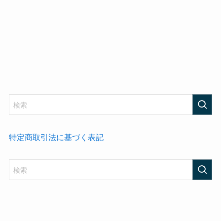
特定商取引法に基づく表記