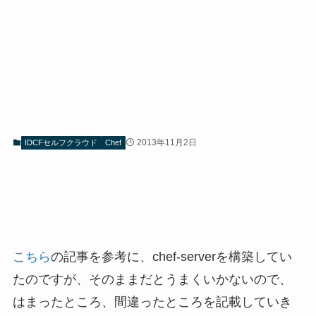
2013年11月2日
IDCFセルフクラウド
Chef
こちら
の記事を参考に、chef-serverを構築してい
たのですが、そのままだとうまくいかないので、
はまったところ、間違ったところを記載していき