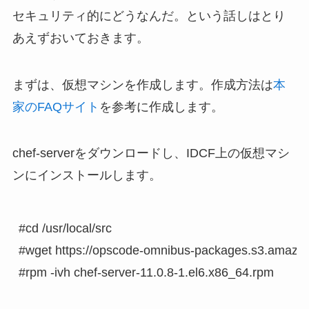
セキュリティ的にどうなんだ。という話しはとり
あえずおいておきます。
まずは、仮想マシンを作成します。作成方法は
本
家のFAQサイト
を参考に作成します。
chef-serverをダウンロードし、IDCF上の仮想マシ
ンにインストールします。
#cd /usr/local/src

#wget https://opscode-omnibus-packages.s3.amazona
#rpm -ivh chef-server-11.0.8-1.el6.x86_64.rpm