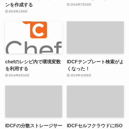
ンを作成する
2014年7月23日
2015年1月8日
chefのレシピ内で環境変数
IDCFテンプレート検索がよ
を利用する
くなった！
2014年6月10日
2013年10月8日
IDCFの分散ストレージサー
IDCFセルフクラウドにISO