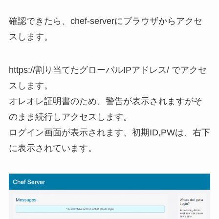
確認できたら、chef-serverにブラウザからアクセ
スします。
https://割り当てたグローバルIPアドレス/ でアクセ
スします。
オレオレ証明書のため、警告が表示されますがそ
のまま続行しアクセスします。
ログイン画面が表示されます、初期ID,PWは、右下
に表示されています。