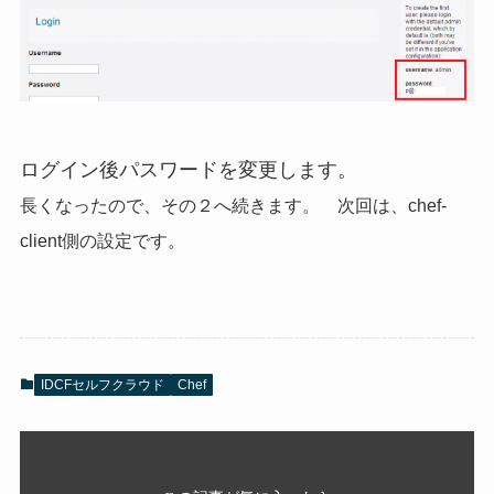
ログイン後パスワードを変更します。
長くなったので、その２へ続きます。 次回は、chef-
client側の設定です。
IDCFセルフクラウド
Chef