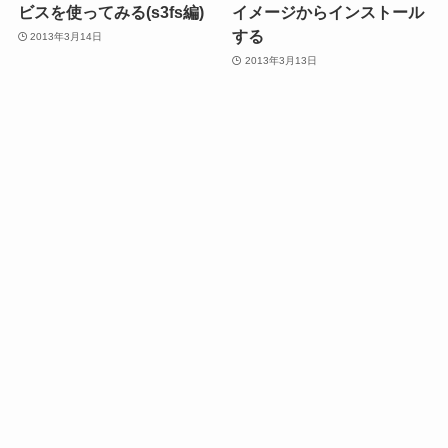
ビスを使ってみる(s3fs編)
イメージからインストール
する
2013年3月14日
2013年3月13日