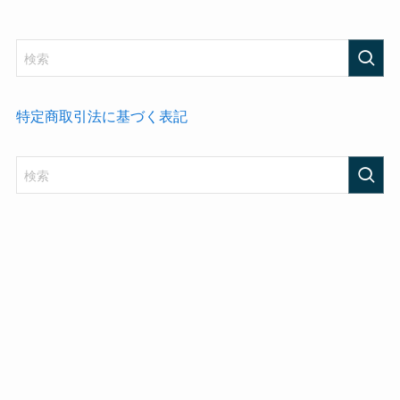
特定商取引法に基づく表記