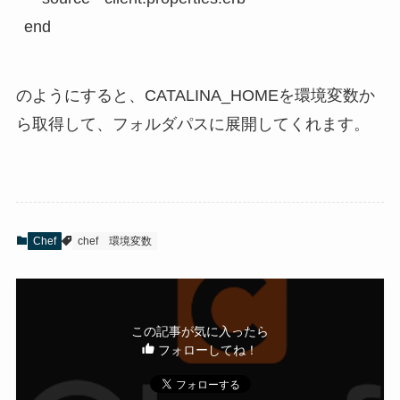
end
のようにすると、CATALINA_HOMEを環境変数か
ら取得して、フォルダパスに展開してくれます。
Chef
chef
環境変数
この記事が気に入ったら
フォローしてね！