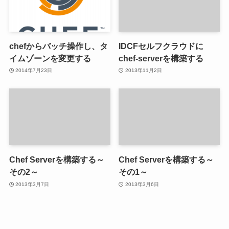
chefからバッチ操作し、タ
IDCFセルフクラウドに
イムゾーンを変更する
chef-serverを構築する
2014年7月23日
2013年11月2日
Chef Serverを構築する～
Chef Serverを構築する～
その2～
その1～
2013年3月7日
2013年3月6日