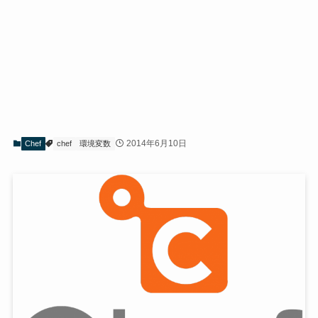
2014年6月10日
Chef
chef
環境変数