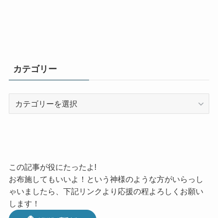
カテゴリー
カ
テ
ゴ
リ
ー
この記事が役にたったよ!
お布施してもいいよ！という神様のような方がいらっし
ゃいましたら、下記リンクより応援の程よろしくお願い
します！