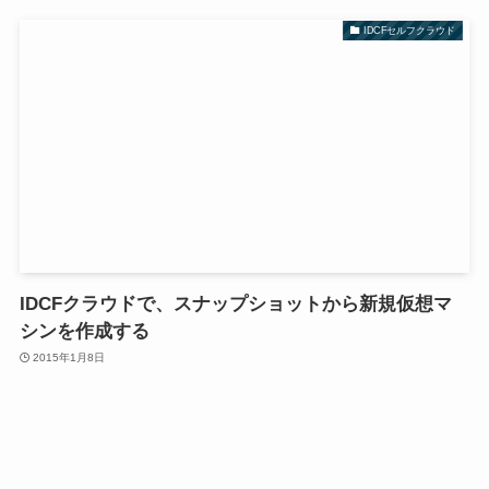
IDCFセルフクラウド
IDCFクラウドで、スナップショットから新規仮想マ
シンを作成する
2015年1月8日