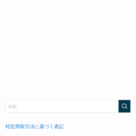
特定商取引法に基づく表記