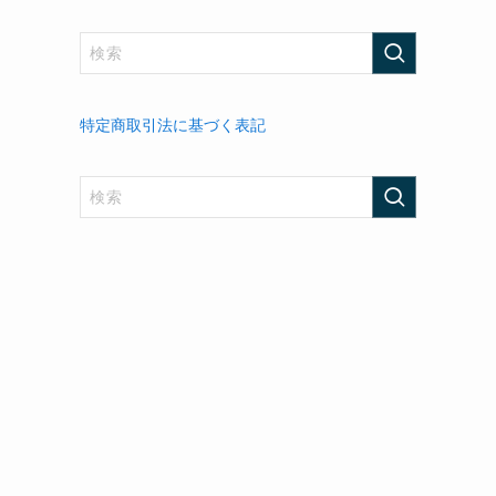
特定商取引法に基づく表記