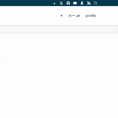
ホーム
profile