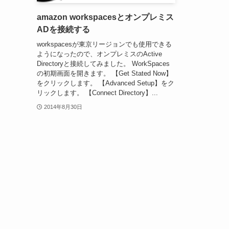
amazon workspacesとオンプレミス
ADを接続する
workspacesが東京リージョンでも使用できる
ようになったので、オンプレミスのActive
Directoryと接続してみました。 WorkSpaces
の初期画面を開きます。 【Get Stated Now】
をクリックします。 【Advanced Setup】をク
リックします。 【Connect Directory】...
2014年8月30日