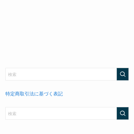
特定商取引法に基づく表記