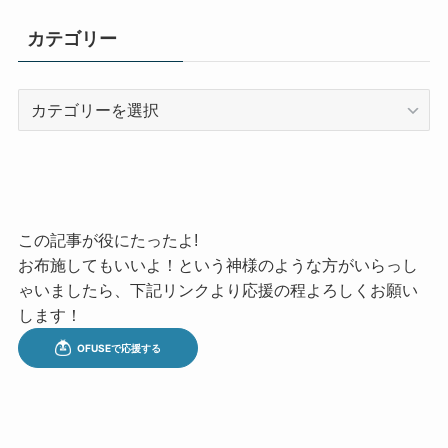
カテゴリー
カ
テ
ゴ
リ
ー
この記事が役にたったよ!
お布施してもいいよ！という神様のような方がいらっし
ゃいましたら、下記リンクより応援の程よろしくお願い
します！