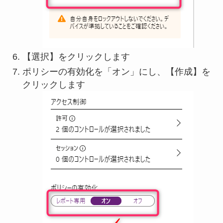
【選択】をクリックします
ポリシーの有効化を「オン」にし、【作成】を
クリックします