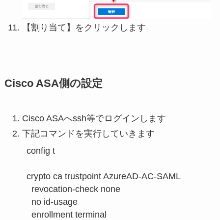
【割り当て】をクリックします
Cisco ASA側の設定
Cisco ASAへssh等でログインします
下記コマンドを実行していきます
config t

crypto ca trustpoint AzureAD-AC-SAML

  revocation-check none

  no id-usage

  enrollment terminal
