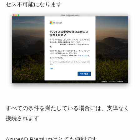
セス不可能になります
すべての条件を満たしている場合には、支障なく
接続されます
AzureAD Premiumはとても便利です。