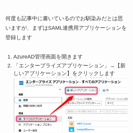
何度も記事中に書いているのでお馴染みだとは思
いますが、まずはSAML連携用アプリケーションを
登録します
AzureAD管理画面を開きます
「エンタープライズアプリケーション」→【新
しいアプリケーション】をクリックします