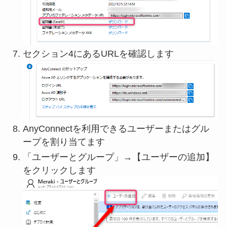
セクション4にあるURLを確認します
AnyConnectを利用できるユーザーまたはグル
ープを割り当てます
「ユーザーとグループ」→【ユーザーの追加】
をクリックします