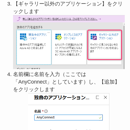
【ギャラリー以外のアプリケーション】をクリ
ックします
名前欄に名前を入力（ここでは
「AnyConnect」としています）し、【追加】
をクリックします