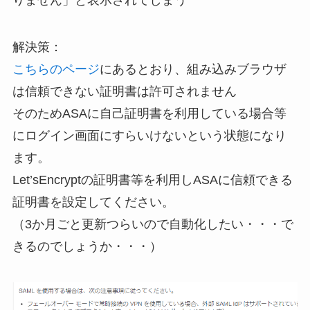
りません」と表示されてしまう
解決策：
こちらのページ
にあるとおり、組み込みブラウザ
は信頼できない証明書は許可されません
そのためASAに自己証明書を利用している場合等
にログイン画面にすらいけないという状態になり
ます。
Let’sEncryptの証明書等を利用しASAに信頼できる
証明書を設定してください。
（3か月ごと更新つらいので自動化したい・・・で
きるのでしょうか・・・）