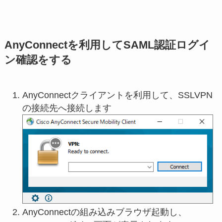
AnyConnectを利用してSAML認証ログイ
ン確認をする
AnyConnectクライアントを利用して、SSLVPN
の接続先へ接続します
AnyConnectの組み込みブラウザ起動し、