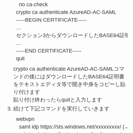
  no ca-check

crypto ca authenticate AzureAD-AC-SAML

-----BEGIN CERTIFICATE-----

…

セクション3からダウンロードしたBASE64証明書
…

-----END CERTIFICATE-----

quit
crypto ca authenticate AzureAD-AC-SAMLコマ
ンドの後にはダウンロードしたBASE64証明書
をテキストエディタ等で開き中身をコピーし貼
り付けます
貼り付け終わったらquitと入力します
続けて下記コマンドを実行していきます
webvpn

  saml idp https://sts.windows.net/xx