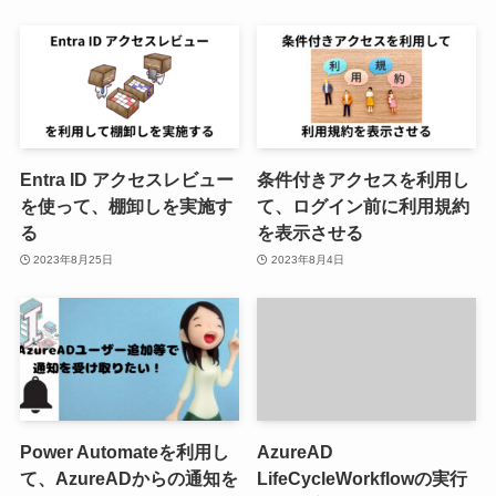
Entra ID アクセスレビュー
条件付きアクセスを利用し
を使って、棚卸しを実施す
て、ログイン前に利用規約
る
を表示させる
2023年8月25日
2023年8月4日
Power Automateを利用し
AzureAD
て、AzureADからの通知を
LifeCycleWorkflowの実行