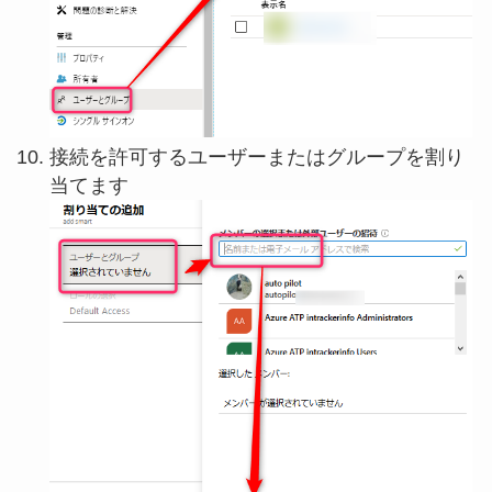
接続を許可するユーザーまたはグループを割り
当てます