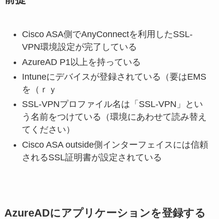
Cisco ASA側でAnyConnectを利用したSSL-
VPN環境設定が完了している
AzureAD P1以上を持っている
Intuneにデバイスが登録されている（要はEMS
を（ｒｙ
SSL-VPNプロファイル名は「SSL-VPN」とい
う名前をつけている（環境にあわせて読み替え
てください）
Cisco ASA outside側インターフェイスには信頼
されるSSL証明書が設定されている
AzureADにアプリケーションを登録する