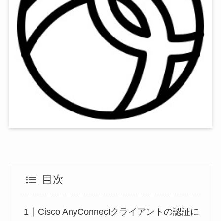
目次
Cisco AnyConnectクライアントの認証に