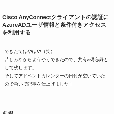
Cisco AnyConnectクライアントの認証に
AzureADユーザ情報と条件付きアクセス
を利用する
できたてほやほや（笑）
苦しみながらようやくできたので、共有&備忘録と
して残します。
そしてアドベントカレンダーの日付が空いていた
ので急いで記事を仕上げました！
前提