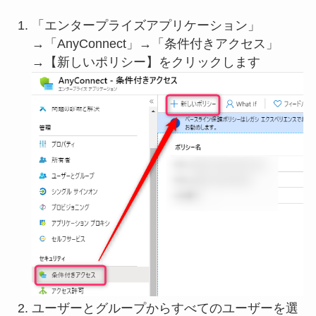
「エンタープライズアプリケーション」
→「AnyConnect」→「条件付きアクセス」
→【新しいポリシー】をクリックします
ユーザーとグループからすべてのユーザーを選