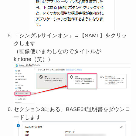
「シングルサインオン」→【SAML】をクリッ
クします
（画像使いまわしなのでタイトルが
kintone（笑））
セクション3にある、BASE64証明書をダウンロ
ードします