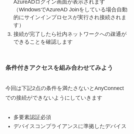
AzureADログイン画面が表示されます
（WindowsでAzureAD Joinをしている場合自動
的にサインインプロセスが実行され接続されま
す）
接続が完了したら社内ネットワークへの疎通が
できることを確認します
条件付きアクセスを組み合わせてみよう
今回は下記2点の条件を満たさないとAnyConnect
での接続ができないようにしていきます
多要素認証必須
デバイスコンプライアンスに準拠したデバイス