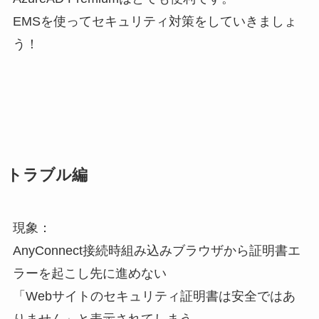
EMSを使ってセキュリティ対策をしていきましょ
う！
トラブル編
現象：
AnyConnect接続時組み込みブラウザから証明書エ
ラーを起こし先に進めない
「Webサイトのセキュリティ証明書は安全ではあ