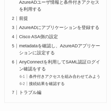
AzureADユーザ情報と条件付きアクセス
を利用する
前提
AzureADにアプリケーションを登録する
Cisco ASA側の設定
metadataを確認し、AzureADアプリケー
ションに設定する
AnyConnectを利用してSAML認証ログイ
ン確認をする
条件付きアクセスを組み合わせてみよう
接続結果を確認する
トラブル編