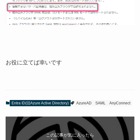
お役に立てば幸いです
Entra ID(旧Azure Active Directory)
AzureAD
SAML
AnyConnect
この記事が気に入ったら