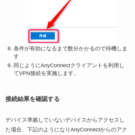
条件が有効になるまで数分かかるので待機しま
す
同じようにAnyConnectクライアントを利用し
てVPN接続を実施します。
接続結果を確認する
デバイス準拠していないデバイスからアクセスし
た場合、下記のようになりAnyConnectからのアク