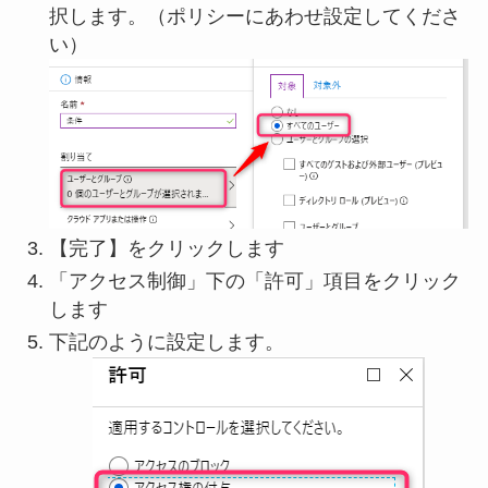
択します。（ポリシーにあわせ設定してくださ
い）
【完了】をクリックします
「アクセス制御」下の「許可」項目をクリック
します
下記のように設定します。