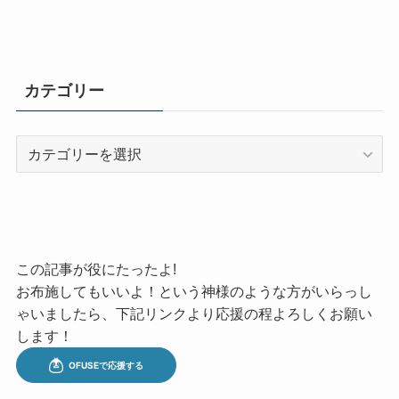
カテゴリー
カ
テ
ゴ
リ
ー
この記事が役にたったよ!
お布施してもいいよ！という神様のような方がいらっし
ゃいましたら、下記リンクより応援の程よろしくお願い
します！