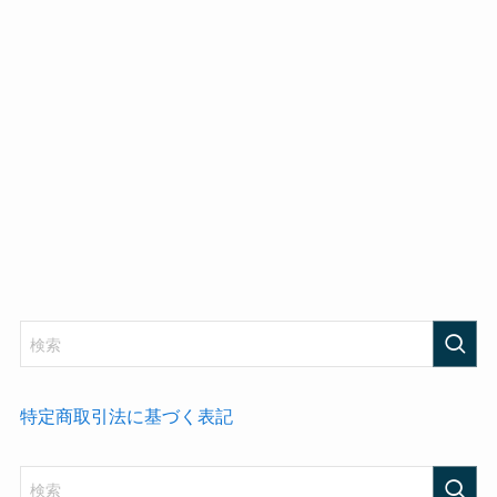
特定商取引法に基づく表記