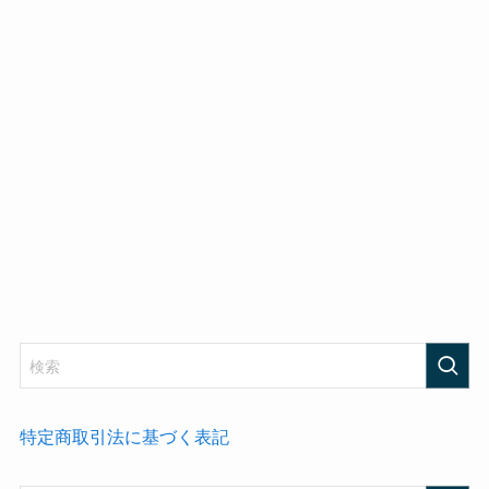
特定商取引法に基づく表記