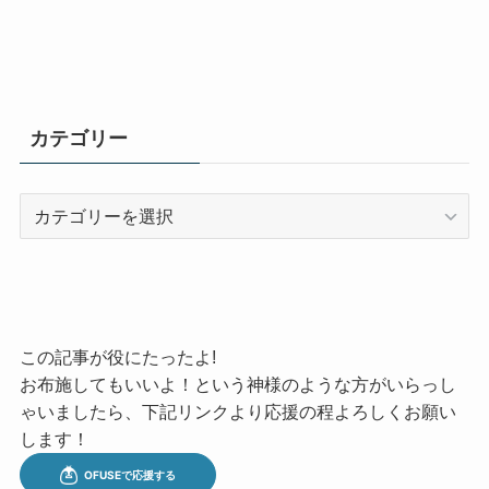
カテゴリー
カ
テ
ゴ
リ
ー
この記事が役にたったよ!
お布施してもいいよ！という神様のような方がいらっし
ゃいましたら、下記リンクより応援の程よろしくお願い
します！