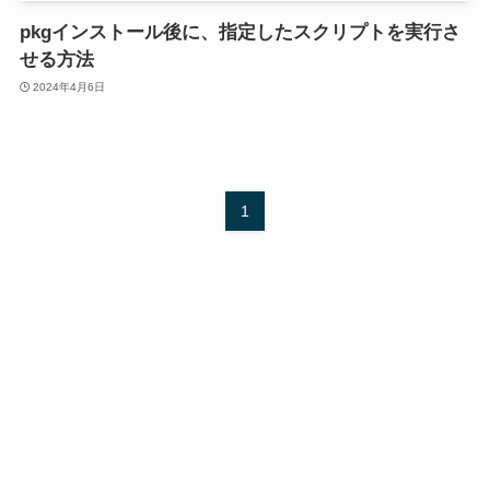
pkgインストール後に、指定したスクリプトを実行さ
せる方法
2024年4月6日
1