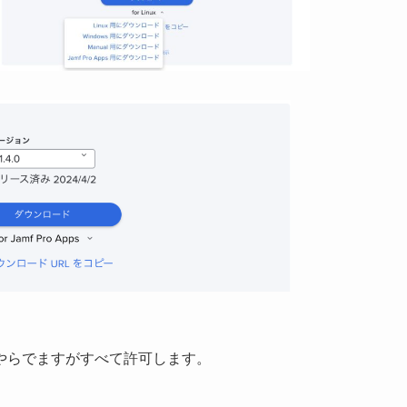
やらでますがすべて許可します。