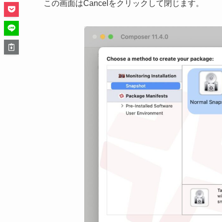
この画面はCancelをクリックして閉じます。