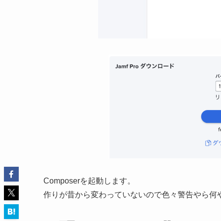
Composerを起動します。
作りが昔から変わっていないので色々警告やら何