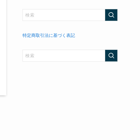
特定商取引法に基づく表記