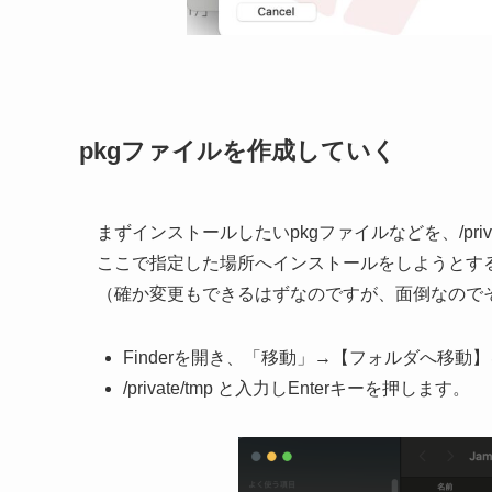
pkgファイルを作成していく
まずインストールしたいpkgファイルなどを、/priva
ここで指定した場所へインストールをしようとするので、
（確か変更もできるはずなのですが、面倒なので
Finderを開き、「移動」→【フォルダへ移動
/private/tmp と入力しEnterキーを押します。