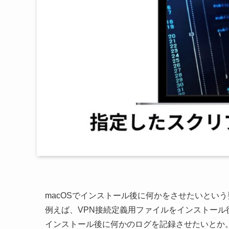
macOSでインストール後に何かをさせたいとい
例えば、VPN接続定義用ファイルをインストー
インストール後に何かのログを記録させたいとか