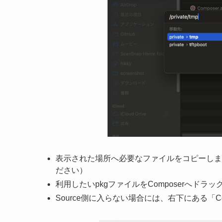
表示された場所へ必要なファイルをコピーしま
ださい）
利用したいpkgファイルをComposerへドラ
Source側に入らない場合には、右下にある「Conv