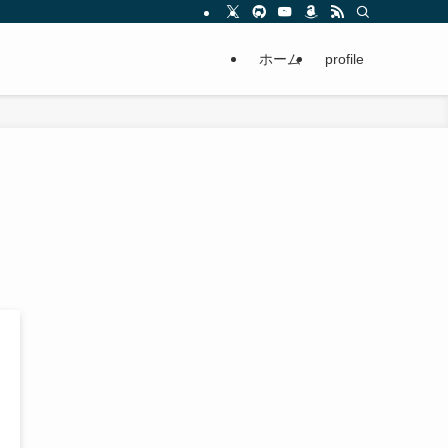
ホーム
profile