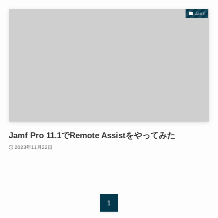
Jamf
Jamf Pro 11.1でRemote Assistをやってみた
2023年11月22日
1