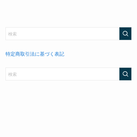
特定商取引法に基づく表記