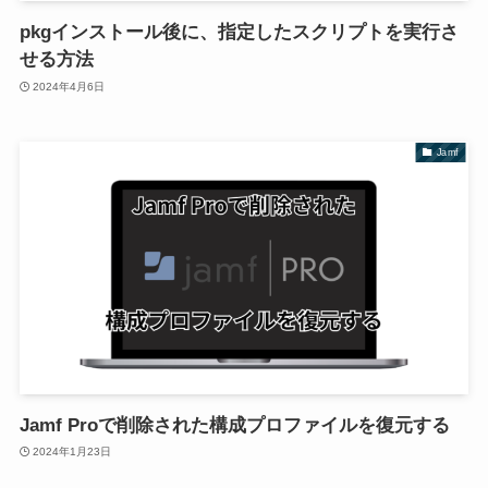
pkgインストール後に、指定したスクリプトを実行さ
せる方法
2024年4月6日
Jamf
Jamf Proで削除された構成プロファイルを復元する
2024年1月23日