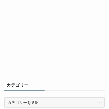
カテゴリー
カ
テ