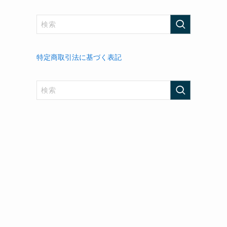
特定商取引法に基づく表記