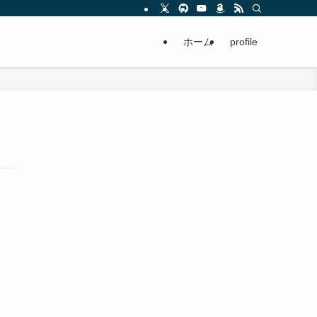
ホーム
profile