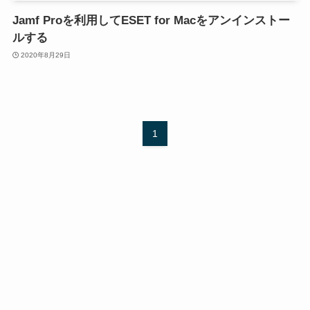
Jamf Proを利用してESET for Macをアンインストー
ルする
2020年8月29日
1