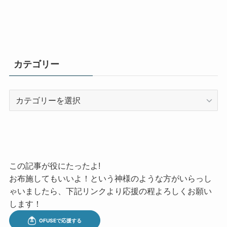
カテゴリー
カ
テ
ゴ
リ
ー
この記事が役にたったよ!
お布施してもいいよ！という神様のような方がいらっし
ゃいましたら、下記リンクより応援の程よろしくお願い
します！