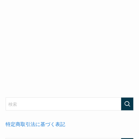
特定商取引法に基づく表記