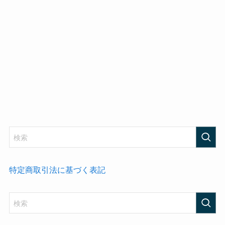
特定商取引法に基づく表記