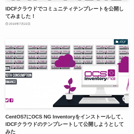
IDCFクラウドでコミュニティテンプレートを公開し
てみました！
2016年7月22日
IDCF
CentOS7にOCS NG Inventoryをインストールして、
IDCFクラウドのテンプレートして公開しようとして
みた