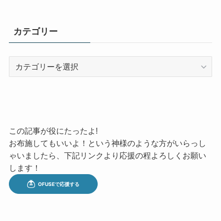
カテゴリー
カ
テ
ゴ
リ
ー
この記事が役にたったよ!
お布施してもいいよ！という神様のような方がいらっし
ゃいましたら、下記リンクより応援の程よろしくお願い
します！