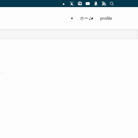
ホーム
profile