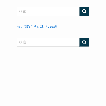
特定商取引法に基づく表記