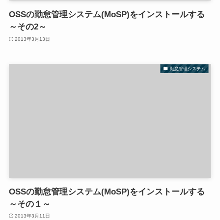
OSSの勤怠管理システム(MoSP)をインストールする
～その2～
2013年3月13日
勤怠管理システム
OSSの勤怠管理システム(MoSP)をインストールする
～その１～
2013年3月11日