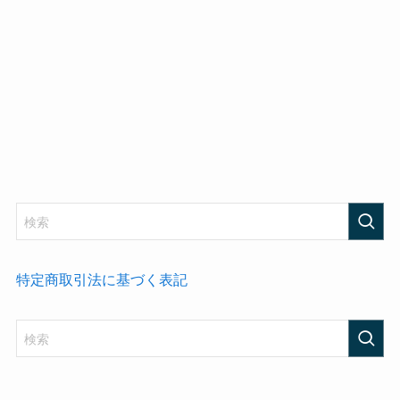
特定商取引法に基づく表記