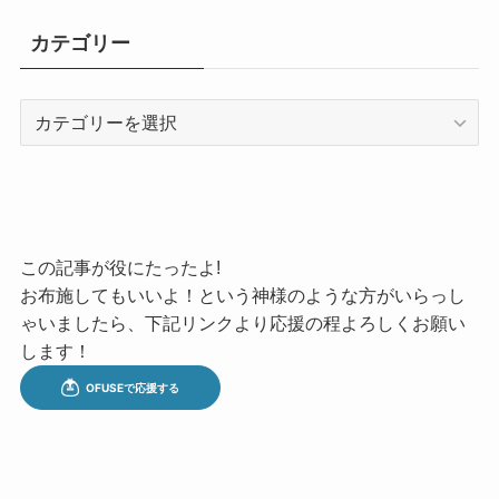
カテゴリー
カ
テ
ゴ
リ
ー
この記事が役にたったよ!
お布施してもいいよ！という神様のような方がいらっし
ゃいましたら、下記リンクより応援の程よろしくお願い
します！