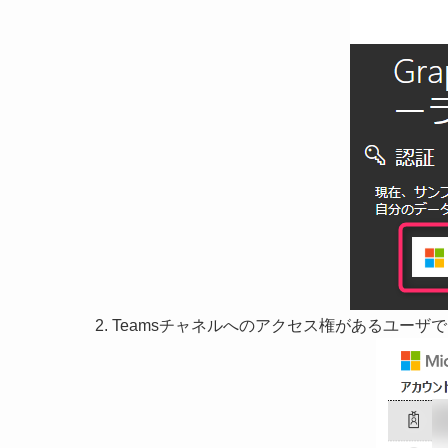
Teamsチャネルへのアクセス権があるユーザ