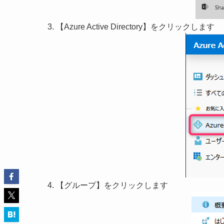
【Azure Active Directory】をクリックします
【グループ】をクリックします