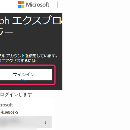
でログインします