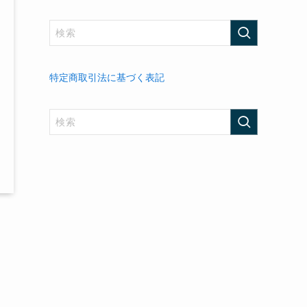
特定商取引法に基づく表記