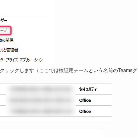
をクリックします（ここでは検証用チームという名前のTeamsグ