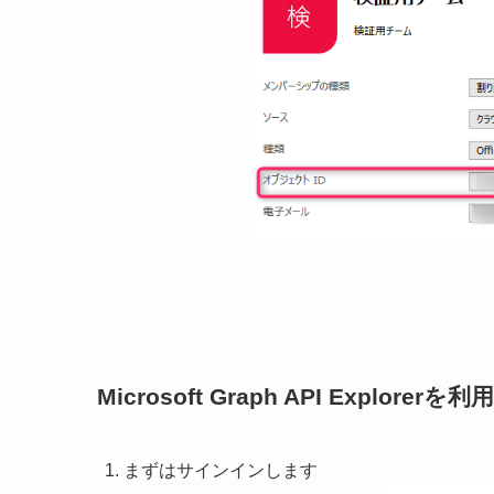
Microsoft Graph API Explo
まずはサインインします