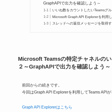
GraphAPIで出力を確認しよう～
いいね数をカウントしたいTeamsグ
Microsoft Graph API Explor
スレッドへの返信メッセージを取得す
Microsoft Teamsの特定チ
２～GraphAPIで出力を確認しよう～
前回からの続きです。
今回はGraph API Explorerを利用してTe
Graph API Explorerはこちら