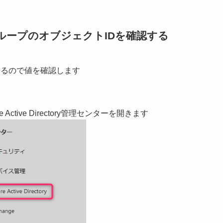
ループのオブジェクトIDを確認する
になるので値を確認します
ure Active Directory管理センターを開きます