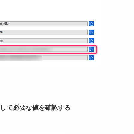
rerを利用して必要な値を確認する