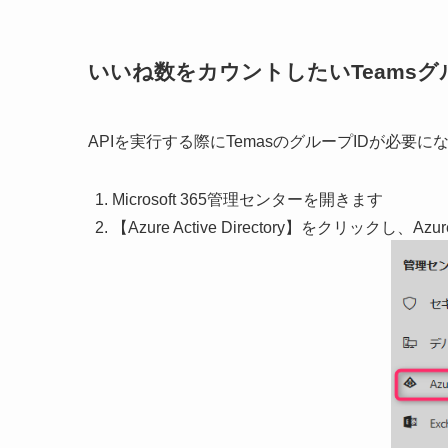
いいね数をカウントしたいTeamsグ
APIを実行する際にTemasのグループIDが必要
Microsoft 365管理センターを開きます
【Azure Active Directory】をクリックし、Az