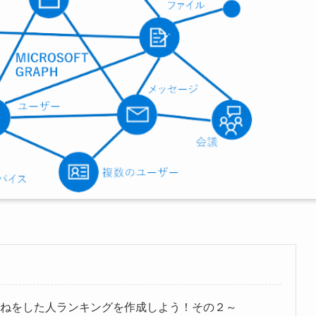
ネルのいいねをした人ランキングを作成しよう！その２～