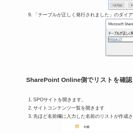
「テーブルが正しく発行されました」のダイア
SharePoint Online側でリストを確認
SPOサイトを開きます。
サイトコンテンツ一覧を開きます
先ほど名前欄に入力した名前のリストが作成さ