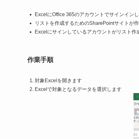
ExcelにOffice 365のアカウントでサインイ
リストを作成するためのSharePointサイト
Excelにサインしているアカウントがリスト作成
作業手順
対象Excelを開きます
Excelで対象となるデータを選択します