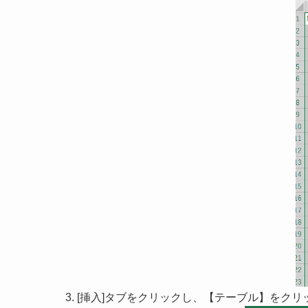
[挿入]タブをクリックし、【テーブル】をクリ