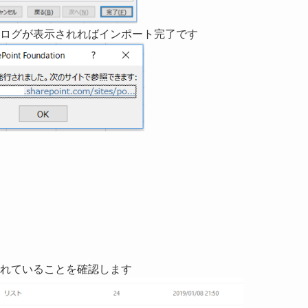
ログが表示されればインポート完了です
れていることを確認します