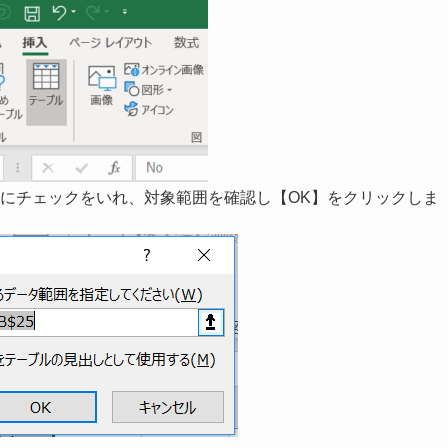
にチェックをいれ、対象範囲を確認し【OK】をクリックしま