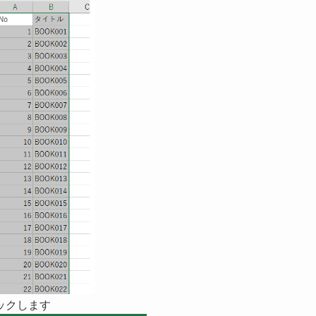
ックします