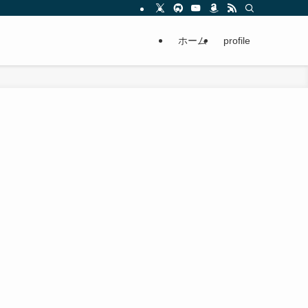
ホーム
profile