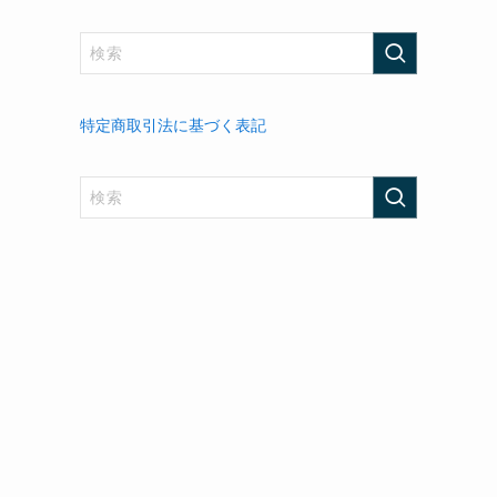
特定商取引法に基づく表記