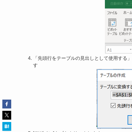
「先頭行をテーブルの見出しとして使用する」
す