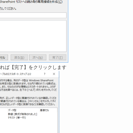
れば【完了】をクリックします