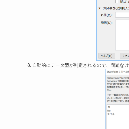
自動的にデータ型が判定されるので、問題なけ