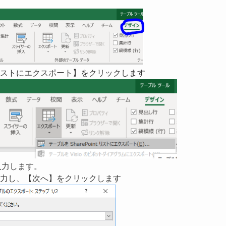
ntリストにエクスポート】をクリックします
入力します。
力し、【次へ】をクリックします