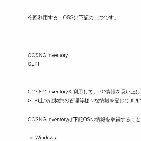
今回利用する、OSSは下記の二つです。
OCSNG Inventory
GLPI
OCSNG Inventoryを利用して、PC情報を吸い
GLPI上では契約の管理等様々な情報を登録でき
OCSNG Inventoryは下記OSの情報を取得する
Windows