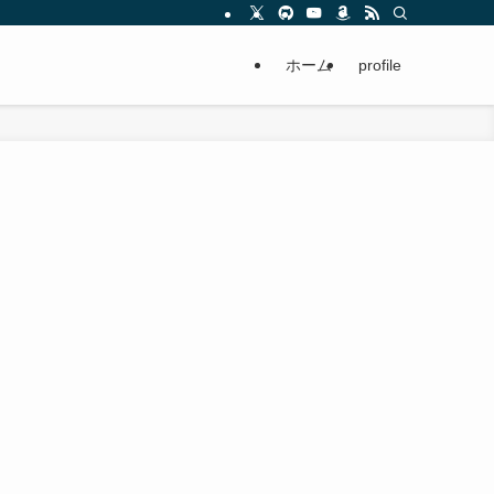
ホーム
profile