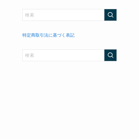
特定商取引法に基づく表記