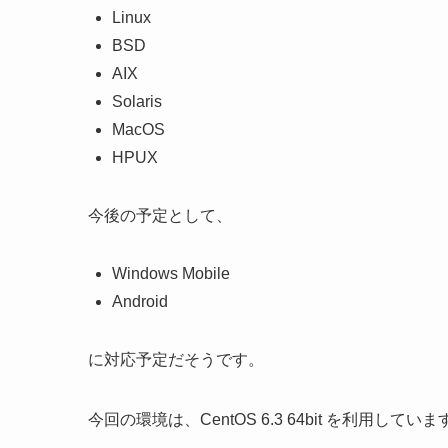
Linux
BSD
AIX
Solaris
MacOS
HPUX
今後の予定として、
Windows Mobile
Android
に対応予定だそうです。
今回の環境は、CentOS 6.3 64bit を利用していま