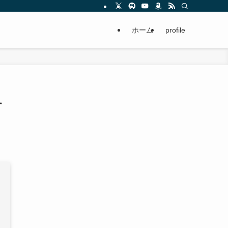
ホーム
profile
す