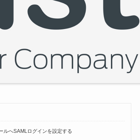
ンソールへSAMLログインを設定する