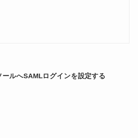
コンソールへSAMLログインを設定する