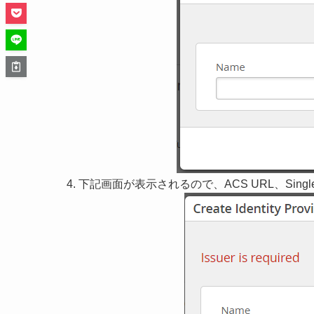
下記画面が表示されるので、ACS URL、Single