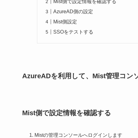
Mist側で設定情報を確認する
AzureAD側の設定
Mist側設定
SSOをテストする
AzureADを利用して、Mist管理
Mist側で設定情報を確認する
Mistの管理コンソールへログインします