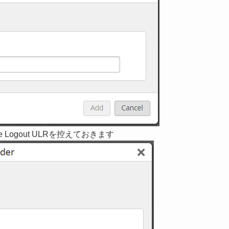
 Logout ULRを控えておきます