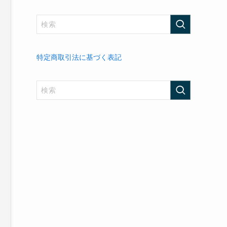
特定商取引法に基づく表記