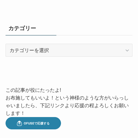
カテゴリー
カ
テ
ゴ
リ
ー
この記事が役にたったよ!
お布施してもいいよ！という神様のような方がいらっし
ゃいましたら、下記リンクより応援の程よろしくお願い
します！