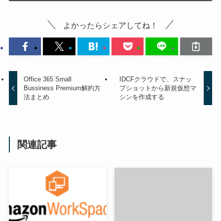
よかったらシェアしてね！
Office 365 Small
IDCFクラウドで、スナッ
Bussiness Premium解約方
プショットから新規仮想マ
法まとめ
シンを作成する
関連記事