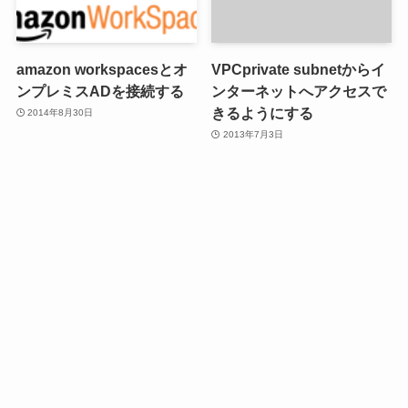
amazon workspacesとオ
VPCprivate subnetからイ
ンプレミスADを接続する
ンターネットへアクセスで
きるようにする
2014年8月30日
2013年7月3日