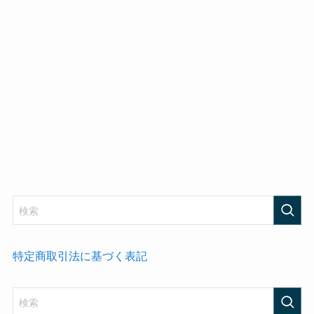
特定商取引法に基づく表記