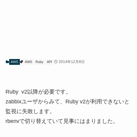
2014年12月8日
AWS
AWS
Ruby
API
Ruby v2以降が必要です。
zabbixユーザからみて、Ruby v2が利用できないと
監視に失敗します。
rbenvで切り替えていて見事にはまりました。