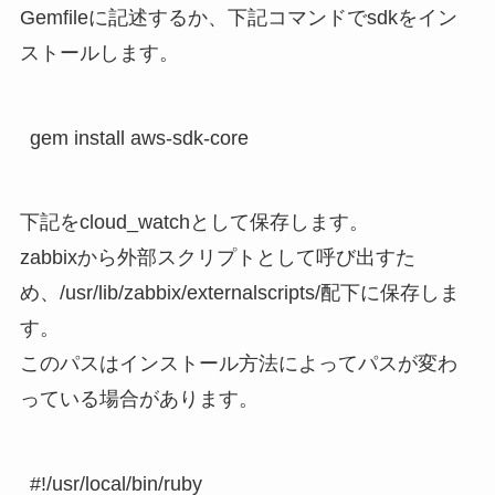
Gemfileに記述するか、下記コマンドでsdkをイン
ストールします。
gem install aws-sdk-core
下記をcloud_watchとして保存します。
zabbixから外部スクリプトとして呼び出すた
め、/usr/lib/zabbix/externalscripts/配下に保存しま
す。
このパスはインストール方法によってパスが変わ
っている場合があります。
#!/usr/local/bin/ruby
