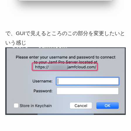
で、GUIで見えるところのこの部分を変更したいと
いう感じ