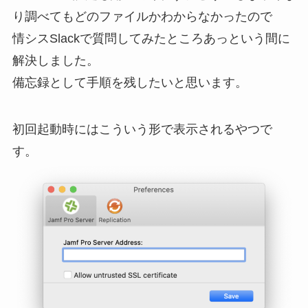
り調べてもどのファイルかわからなかったので
情シスSlackで質問してみたところあっという間に
解決しました。
備忘録として手順を残したいと思います。
初回起動時にはこういう形で表示されるやつで
す。