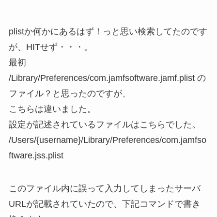
plistか何かにあるはず！っと思い検索してたのです
が、HITせず・・・。
最初
/Library/Preferences/com.jamfsoftware.jamf.plist の
ファイル？と思ったのですが、
こちらは違いました。
設定が記述されているファイルはこちらでした。
/Users/{username}/Library/Preferences/com.jamfso
ftware.jss.plist
このファイル内に誤って入力してしまったサーバ
URLが記載されていたので、下記コマンドで書き