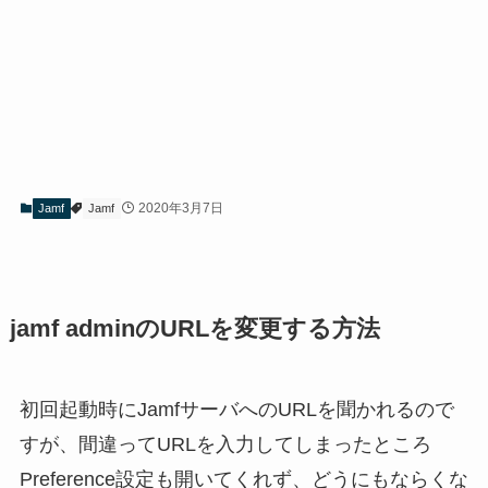
2020年3月7日
Jamf
Jamf
jamf adminのURLを変更する方法
初回起動時にJamfサーバへのURLを聞かれるので
すが、間違ってURLを入力してしまったところ
Preference設定も開いてくれず、どうにもならくな