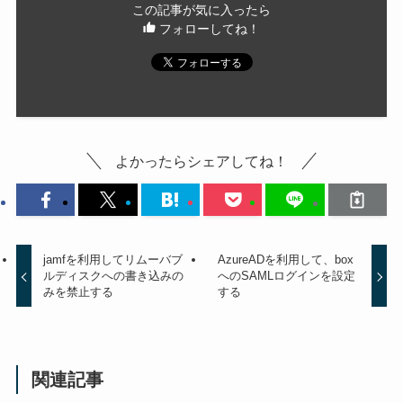
この記事が気に入ったら
フォローしてね！
よかったらシェアしてね！
jamfを利用してリムーバブ
AzureADを利用して、box
ルディスクへの書き込みの
へのSAMLログインを設定
みを禁止する
する
関連記事