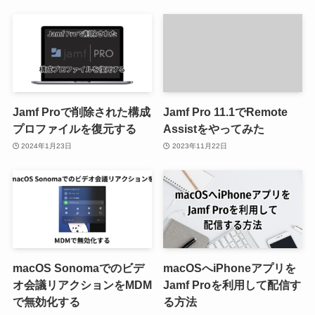
Jamf Proで削除された構成
Jamf Pro 11.1でRemote
プロファイルを復元する
Assistをやってみた
2024年1月23日
2023年11月22日
macOS Sonomaでのビデ
macOSへiPhoneアプリを
オ会議リアクションをMDM
Jamf Proを利用して配信す
で無効化する
る方法