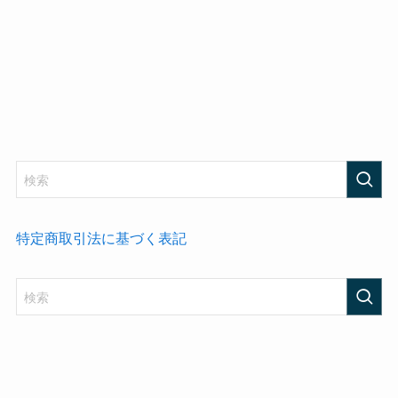
特定商取引法に基づく表記