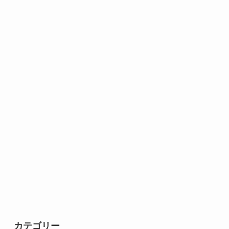
カテゴリー