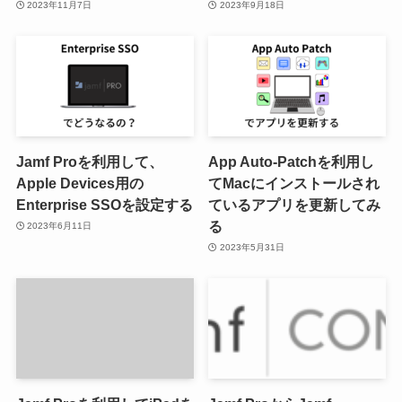
2023年11月7日
2023年9月18日
Jamf Proを利用して、
App Auto-Patchを利用し
Apple Devices用の
てMacにインストールされ
Enterprise SSOを設定する
ているアプリを更新してみ
る
2023年6月11日
2023年5月31日