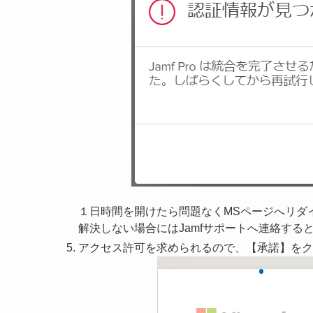
１日時間を開けたら問題なくMSページへリダ
解決しない場合にはJamfサポートへ連絡する
アクセス許可を求められるので、【承諾】をク