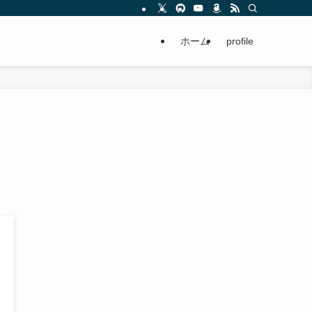
ホーム
profile