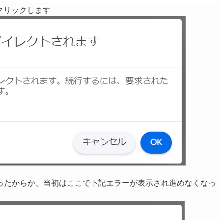
クリックします
だったからか、当初はここで下記エラーが表示され進めなくなっ