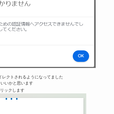
イレクトされるようになってました
といいかと思います
リックします