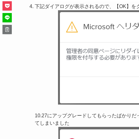
下記ダイアログが表示されるので、【OK】を
10.27にアップグレードしてもらったばかり
てしまいました