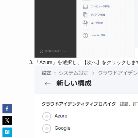
「Azure」を選択し、【次へ】をクリックしま