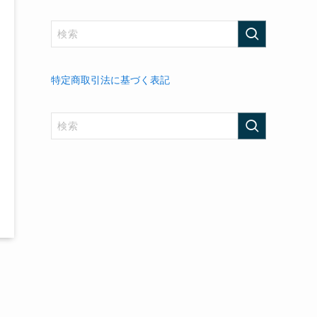
特定商取引法に基づく表記